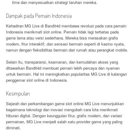
time dan menyesuaikan strategi taruhan mereka.
Dampak pada Pemain Indonesia
Kehadiran MG Live di Bandit4d membawa revolusi pada cara pemain
Indonesia menikmati slot online. Pemain tidak lagi terbatas pada
game lama atau versi sederhana. Mereka bisa merasakan grafis
modern, fitur interaktif, dan sensasi bermain seperti di kasino nyata,
namun dengan fleksibilitas bermain dari rumah atau perangkat mobile.
Selain itu, transparansi, keamanan, dan kemudahan akses yang
ditawarkan Bandit4d membuat pemain lebih percaya dan nyaman
untuk bermain. Hal ini meningkatkan popularitas MG Live di kalangan
penggemar slot online di Indonesia.
Kesimpulan
Sejarah dan perkembangan game slot online MG Live menunjukkan
bagaimana teknologi dan inovasi mengubah cara kita menikmati
hiburan digital. Dengan keunggulan fitur, grafis modern, dan variasi
permainan, MG Live menjadi salah satu provider game yang paling
diminati.