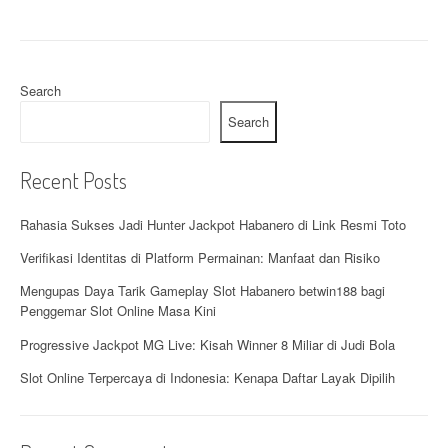
t
n
a
Search
v
Search
i
g
Recent Posts
a
Rahasia Sukses Jadi Hunter Jackpot Habanero di Link Resmi Toto
t
Verifikasi Identitas di Platform Permainan: Manfaat dan Risiko
i
Mengupas Daya Tarik Gameplay Slot Habanero betwin188 bagi
Penggemar Slot Online Masa Kini
o
Progressive Jackpot MG Live: Kisah Winner 8 Miliar di Judi Bola
n
Slot Online Terpercaya di Indonesia: Kenapa Daftar Layak Dipilih