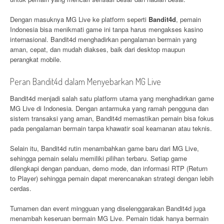
Dengan masuknya MG Live ke platform seperti
Bandit4d
, pemain
Indonesia bisa menikmati game ini tanpa harus mengakses kasino
internasional. Bandit4d menghadirkan pengalaman bermain yang
aman, cepat, dan mudah diakses, baik dari desktop maupun
perangkat mobile.
Peran Bandit4d dalam Menyebarkan MG Live
Bandit4d menjadi salah satu platform utama yang menghadirkan game
MG Live di Indonesia. Dengan antarmuka yang ramah pengguna dan
sistem transaksi yang aman, Bandit4d memastikan pemain bisa fokus
pada pengalaman bermain tanpa khawatir soal keamanan atau teknis.
Selain itu, Bandit4d rutin menambahkan game baru dari MG Live,
sehingga pemain selalu memiliki pilihan terbaru. Setiap game
dilengkapi dengan panduan, demo mode, dan informasi RTP (Return
to Player) sehingga pemain dapat merencanakan strategi dengan lebih
cerdas.
Turnamen dan event mingguan yang diselenggarakan Bandit4d juga
menambah keseruan bermain MG Live. Pemain tidak hanya bermain