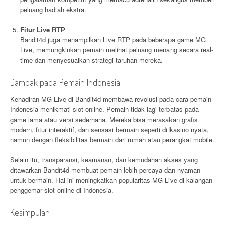
peluang hadiah ekstra.
Fitur Live RTP
Bandit4d juga menampilkan Live RTP pada beberapa game MG
Live, memungkinkan pemain melihat peluang menang secara real-
time dan menyesuaikan strategi taruhan mereka.
Dampak pada Pemain Indonesia
Kehadiran MG Live di Bandit4d membawa revolusi pada cara pemain
Indonesia menikmati slot online. Pemain tidak lagi terbatas pada
game lama atau versi sederhana. Mereka bisa merasakan grafis
modern, fitur interaktif, dan sensasi bermain seperti di kasino nyata,
namun dengan fleksibilitas bermain dari rumah atau perangkat mobile.
Selain itu, transparansi, keamanan, dan kemudahan akses yang
ditawarkan Bandit4d membuat pemain lebih percaya dan nyaman
untuk bermain. Hal ini meningkatkan popularitas MG Live di kalangan
penggemar slot online di Indonesia.
Kesimpulan