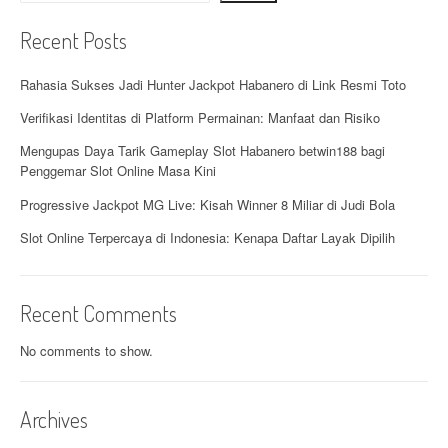
Recent Posts
Rahasia Sukses Jadi Hunter Jackpot Habanero di Link Resmi Toto
Verifikasi Identitas di Platform Permainan: Manfaat dan Risiko
Mengupas Daya Tarik Gameplay Slot Habanero betwin188 bagi
Penggemar Slot Online Masa Kini
Progressive Jackpot MG Live: Kisah Winner 8 Miliar di Judi Bola
Slot Online Terpercaya di Indonesia: Kenapa Daftar Layak Dipilih
Recent Comments
No comments to show.
Archives