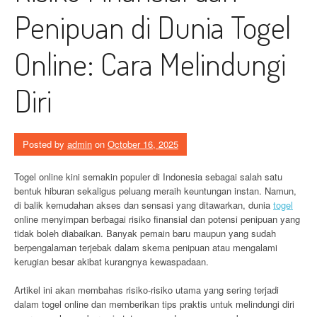
Penipuan di Dunia Togel
Online: Cara Melindungi
Diri
Posted by
admin
on
October 16, 2025
Togel online kini semakin populer di Indonesia sebagai salah satu
bentuk hiburan sekaligus peluang meraih keuntungan instan. Namun,
di balik kemudahan akses dan sensasi yang ditawarkan, dunia
togel
online menyimpan berbagai risiko finansial dan potensi penipuan yang
tidak boleh diabaikan. Banyak pemain baru maupun yang sudah
berpengalaman terjebak dalam skema penipuan atau mengalami
kerugian besar akibat kurangnya kewaspadaan.
Artikel ini akan membahas risiko-risiko utama yang sering terjadi
dalam togel online dan memberikan tips praktis untuk melindungi diri