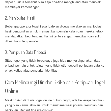
deposit, situs tersebut bisa saja tiba-tiba menghilang atau menolak
membayar kemenangan.
2. Manipulasi Hasil
Beberapa operator togel ilegal bahkan diduga melakukan manipulasi
hasil pengundian untuk memastikan pemain kalah dan mereka tetap
mendapatkan keuntungan. Hal ini tentu sangat merugikan dan sulit
dibuktikan oleh pemain.
3. Penipuan Data Pribadi
Situs togel yang tidak terpercaya juga bisa menyalahgunakan data
pribadi pemain untuk tujuan yang tidak etis, seperti penjualan data ke
pihak ketiga atau pencurian identitas.
Cara Melindungi Diri dari Risiko dan Penipuan Togel
Online
Meski risiko di dunia togel online cukup tinggi, ada beberapa langkah
yang bisa kamu lakukan untuk meminimalisasi potensi kerugian dan
penipuan. Berikut tips praktisnya: