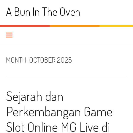
Skip
A Bun In The Oven
to
content
MONTH:
OCTOBER 2025
Sejarah dan
Perkembangan Game
Slot Online MG Live di