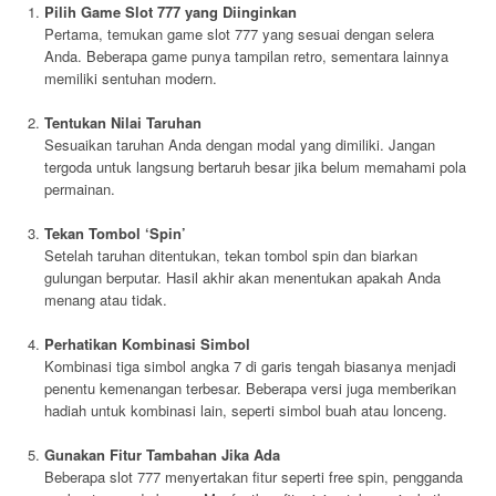
Pilih Game Slot 777 yang Diinginkan
Pertama, temukan game slot 777 yang sesuai dengan selera
Anda. Beberapa game punya tampilan retro, sementara lainnya
memiliki sentuhan modern.
Tentukan Nilai Taruhan
Sesuaikan taruhan Anda dengan modal yang dimiliki. Jangan
tergoda untuk langsung bertaruh besar jika belum memahami pola
permainan.
Tekan Tombol ‘Spin’
Setelah taruhan ditentukan, tekan tombol spin dan biarkan
gulungan berputar. Hasil akhir akan menentukan apakah Anda
menang atau tidak.
Perhatikan Kombinasi Simbol
Kombinasi tiga simbol angka 7 di garis tengah biasanya menjadi
penentu kemenangan terbesar. Beberapa versi juga memberikan
hadiah untuk kombinasi lain, seperti simbol buah atau lonceng.
Gunakan Fitur Tambahan Jika Ada
Beberapa slot 777 menyertakan fitur seperti free spin, pengganda