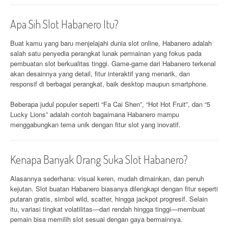
Apa Sih Slot Habanero Itu?
Buat kamu yang baru menjelajahi dunia slot online, Habanero adalah
salah satu penyedia perangkat lunak permainan yang fokus pada
pembuatan slot berkualitas tinggi. Game-game dari Habanero terkenal
akan desainnya yang detail, fitur interaktif yang menarik, dan
responsif di berbagai perangkat, baik desktop maupun smartphone.
Beberapa judul populer seperti “Fa Cai Shen”, “Hot Hot Fruit”, dan “5
Lucky Lions” adalah contoh bagaimana Habanero mampu
menggabungkan tema unik dengan fitur slot yang inovatif.
Kenapa Banyak Orang Suka Slot Habanero?
Alasannya sederhana: visual keren, mudah dimainkan, dan penuh
kejutan. Slot buatan Habanero biasanya dilengkapi dengan fitur seperti
putaran gratis, simbol wild, scatter, hingga jackpot progresif. Selain
itu, variasi tingkat volatilitas—dari rendah hingga tinggi—membuat
pemain bisa memilih slot sesuai dengan gaya bermainnya.