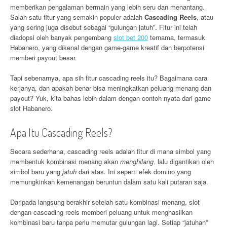
memberikan pengalaman bermain yang lebih seru dan menantang.
Salah satu fitur yang semakin populer adalah
Cascading Reels
, atau
yang sering juga disebut sebagai “gulungan jatuh”. Fitur ini telah
diadopsi oleh banyak pengembang
slot bet 200
ternama, termasuk
Habanero, yang dikenal dengan game-game kreatif dan berpotensi
memberi payout besar.
Tapi sebenarnya, apa sih fitur cascading reels itu? Bagaimana cara
kerjanya, dan apakah benar bisa meningkatkan peluang menang dan
payout? Yuk, kita bahas lebih dalam dengan contoh nyata dari game
slot Habanero.
Apa Itu Cascading Reels?
Secara sederhana, cascading reels adalah fitur di mana simbol yang
membentuk kombinasi menang akan
menghilang
, lalu digantikan oleh
simbol baru yang
jatuh
dari atas. Ini seperti efek domino yang
memungkinkan kemenangan beruntun dalam satu kali putaran saja.
Daripada langsung berakhir setelah satu kombinasi menang, slot
dengan cascading reels memberi peluang untuk menghasilkan
kombinasi baru tanpa perlu memutar gulungan lagi. Setiap “jatuhan”