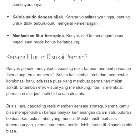
pembayarannya.
Kelola saldo dengan bijak.
Karena volatilitasnya tinggi, penting
untuk tidak terburu-buru mengejar kemenangan.
Manfaatkan fitur free spins.
Banyak dari kemenangan besar
terjadi saat mode bonus berlangsung.
Kenapa Fitur Ini Disukai Pemain?
Banyak pemain menyukai cascading reels karena memberi perasaan
“beruntung terus menerus”. Setiap kali simbol jatuh dan membentuk
kombinasi baru, ada rasa puas yang membuat permainan makin
adiktif. Ditambah efek visual yang mendukung, fitur ini membuat
permainan slot jadi lebih hidup dan dinamis.
Di sisi lain, cascading reels memberi sensasi strategi, karena kamu
bisa memperkirakan berapa banyak kemenangan dalam satu putaran
berdasarkan pola simbol yang muncul. Meski masih berbasis
keberuntungan, permainan terasa sedikit lebih interaktif dibanding slot
biasa.