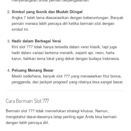
Simbol yang Ikonik dan Mudah Diingat
Angka 7 telah lama diasosiasikan dengan keberuntungan. Banyak
pemain merasa lebih percaya diri ketika bermain slot dengan
simbol ini.
Hadir dalam Berbagai Versi
Kini slot 777 tidak hanya tersedia dalam versi klasik, tapi juga
hadir dalam variasi bertema menarik, seperti api, neon, harta
karun, bahkan tema lokal yang dekat dengan budaya Indonesia.
Peluang Menang Besar
Meski sederhana, banyak slot 777 yang menawarkan fitur bonus,
pengganda, dan jackpot progresif yang nilainya bisa sangat besar.
Cara Bermain Slot 777
Bermain slot 777 tidak memerlukan strategi khusus. Namun,
mengetahui dasar-dasarnya tetap penting agar Anda bisa bermain
dengan lebih percaya diri.