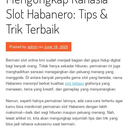
Slot Habanero: Tips &
Trik Terbaik
Posted by
admin
on
June 18, 2025
Bermain slot online kini sudah menjadi bagian dari gaya hidup digital
bagi banyak orang. Tidak hanya sekadar hiburan, permainan ini juga
menghadirkan sensasi menegangkan dan peluang menang yang
menggoda. Di antara banyak penyedia game slot yang beredar, nama
Habanero menonjol berkat kualitas
slot terbaru
grafisnya yang
menawan, tema yang kreatif, dan gameplay yang menyenangkan.
Namun, seperti halnya permainan lainnya, ada cara-cara tertentu agar
kamu bisa menikmati permainan slot Habanero dengan lebih
maksimal—baik dari segi hiburan maupun peluang menang. Nah,
lewat artikel ini, kita akan mengungkap sejumlah tips dan trik yang
bisa jadi rahasia suksesmu saat bermain.