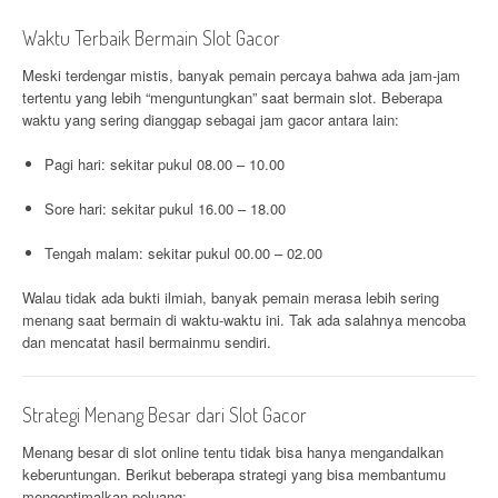
Waktu Terbaik Bermain Slot Gacor
Meski terdengar mistis, banyak pemain percaya bahwa ada jam-jam
tertentu yang lebih “menguntungkan” saat bermain slot. Beberapa
waktu yang sering dianggap sebagai jam gacor antara lain:
Pagi hari: sekitar pukul 08.00 – 10.00
Sore hari: sekitar pukul 16.00 – 18.00
Tengah malam: sekitar pukul 00.00 – 02.00
Walau tidak ada bukti ilmiah, banyak pemain merasa lebih sering
menang saat bermain di waktu-waktu ini. Tak ada salahnya mencoba
dan mencatat hasil bermainmu sendiri.
Strategi Menang Besar dari Slot Gacor
Menang besar di slot online tentu tidak bisa hanya mengandalkan
keberuntungan. Berikut beberapa strategi yang bisa membantumu
mengoptimalkan peluang: