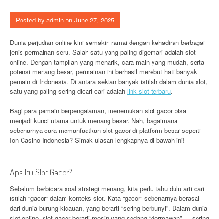
Posted by
admin
on
June 27, 2025
Dunia perjudian online kini semakin ramai dengan kehadiran berbagai
jenis permainan seru. Salah satu yang paling digemari adalah slot
online. Dengan tampilan yang menarik, cara main yang mudah, serta
potensi menang besar, permainan ini berhasil merebut hati banyak
pemain di Indonesia. Di antara sekian banyak istilah dalam dunia slot,
satu yang paling sering dicari-cari adalah
link slot terbaru
.
Bagi para pemain berpengalaman, menemukan slot gacor bisa
menjadi kunci utama untuk menang besar. Nah, bagaimana
sebenarnya cara memanfaatkan slot gacor di platform besar seperti
Ion Casino Indonesia? Simak ulasan lengkapnya di bawah ini!
Apa Itu Slot Gacor?
Sebelum berbicara soal strategi menang, kita perlu tahu dulu arti dari
istilah “gacor” dalam konteks slot. Kata “gacor” sebenarnya berasal
dari dunia burung kicauan, yang berarti “sering berbunyi”. Dalam dunia
slot online, slot gacor berarti mesin yang sedang “dermawan” — sering