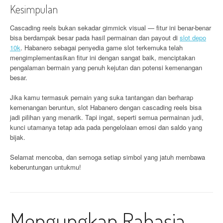
Kesimpulan
Cascading reels bukan sekadar gimmick visual — fitur ini benar-benar
bisa berdampak besar pada hasil permainan dan payout di
slot depo
10k
. Habanero sebagai penyedia game slot terkemuka telah
mengimplementasikan fitur ini dengan sangat baik, menciptakan
pengalaman bermain yang penuh kejutan dan potensi kemenangan
besar.
Jika kamu termasuk pemain yang suka tantangan dan berharap
kemenangan beruntun, slot Habanero dengan cascading reels bisa
jadi pilihan yang menarik. Tapi ingat, seperti semua permainan judi,
kunci utamanya tetap ada pada pengelolaan emosi dan saldo yang
bijak.
Selamat mencoba, dan semoga setiap simbol yang jatuh membawa
keberuntungan untukmu!
Mengungkap Rahasia