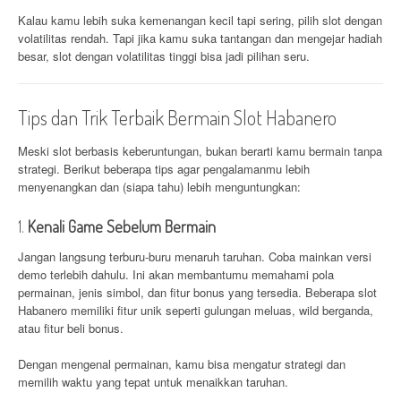
Kalau kamu lebih suka kemenangan kecil tapi sering, pilih slot dengan
volatilitas rendah. Tapi jika kamu suka tantangan dan mengejar hadiah
besar, slot dengan volatilitas tinggi bisa jadi pilihan seru.
Tips dan Trik Terbaik Bermain Slot Habanero
Meski slot berbasis keberuntungan, bukan berarti kamu bermain tanpa
strategi. Berikut beberapa tips agar pengalamanmu lebih
menyenangkan dan (siapa tahu) lebih menguntungkan:
1.
Kenali Game Sebelum Bermain
Jangan langsung terburu-buru menaruh taruhan. Coba mainkan versi
demo terlebih dahulu. Ini akan membantumu memahami pola
permainan, jenis simbol, dan fitur bonus yang tersedia. Beberapa slot
Habanero memiliki fitur unik seperti gulungan meluas, wild berganda,
atau fitur beli bonus.
Dengan mengenal permainan, kamu bisa mengatur strategi dan
memilih waktu yang tepat untuk menaikkan taruhan.