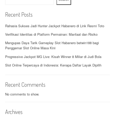
Recent Posts
Rahasia Sukses Jadi Hunter Jackpot Habanero di Link Resmi Toto
Verifikasi Identitas di Platform Permainan: Manfaat dan Risiko
Mengupas Daya Tarik Gameplay Slot Habanero betwin188 bagi
Penggemar Slot Online Masa Kini
Progressive Jackpot MG Live: Kisah Winner 8 Miliar di Judi Bola
Slot Online Terpercaya di Indonesia: Kenapa Daftar Layak Dipilih
Recent Comments
No comments to show.
Archives