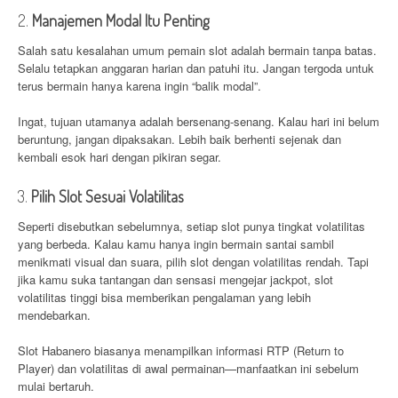
2.
Manajemen Modal Itu Penting
Salah satu kesalahan umum pemain slot adalah bermain tanpa batas.
Selalu tetapkan anggaran harian dan patuhi itu. Jangan tergoda untuk
terus bermain hanya karena ingin “balik modal”.
Ingat, tujuan utamanya adalah bersenang-senang. Kalau hari ini belum
beruntung, jangan dipaksakan. Lebih baik berhenti sejenak dan
kembali esok hari dengan pikiran segar.
3.
Pilih Slot Sesuai Volatilitas
Seperti disebutkan sebelumnya, setiap slot punya tingkat volatilitas
yang berbeda. Kalau kamu hanya ingin bermain santai sambil
menikmati visual dan suara, pilih slot dengan volatilitas rendah. Tapi
jika kamu suka tantangan dan sensasi mengejar jackpot, slot
volatilitas tinggi bisa memberikan pengalaman yang lebih
mendebarkan.
Slot Habanero biasanya menampilkan informasi RTP (Return to
Player) dan volatilitas di awal permainan—manfaatkan ini sebelum
mulai bertaruh.