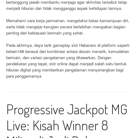
bertanggung jawab membantu menjaga agar aktivitas tersebut tetap
menjadi hiburan dan tidak mengganggu aspek kehidupan lainnya.
Memahami cara kerja permainan, mengetahui batas kemampuan diri,
serta tidak mengejar kerugian secara berlebihan merupakan bagian
penting dari kebiasaan bermain yang sehat.
Pada akhirnya, daya tarik gameplay slot Habanero di platform seperti
betwin188 berasal dari kombinasi antara desain menarik, kemudahan
bermain, dan variasi pengalaman yang ditawarkan. Dengan
pendekatan yang tepat, slot online dapat menjadi salah satu bentuk
hiburan digital yang memberikan pengalaman menyenangkan bagi
para penggemarnya
Progressive Jackpot MG
Live: Kisah Winner 8