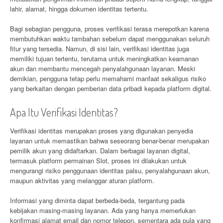
lahir, alamat, hingga dokumen identitas tertentu.
Bagi sebagian pengguna, proses verifikasi terasa merepotkan karena
membutuhkan waktu tambahan sebelum dapat menggunakan seluruh
fitur yang tersedia. Namun, di sisi lain, verifikasi identitas juga
memiliki tujuan tertentu, terutama untuk meningkatkan keamanan
akun dan membantu mencegah penyalahgunaan layanan. Meski
demikian, pengguna tetap perlu memahami manfaat sekaligus risiko
yang berkaitan dengan pemberian data pribadi kepada platform digital.
Apa Itu Verifikasi Identitas?
Verifikasi identitas merupakan proses yang digunakan penyedia
layanan untuk memastikan bahwa seseorang benar-benar merupakan
pemilik akun yang didaftarkan. Dalam berbagai layanan digital,
termasuk platform permainan Slot, proses ini dilakukan untuk
mengurangi risiko penggunaan identitas palsu, penyalahgunaan akun,
maupun aktivitas yang melanggar aturan platform.
Informasi yang diminta dapat berbeda-beda, tergantung pada
kebijakan masing-masing layanan. Ada yang hanya memerlukan
konfirmasi alamat email dan nomor telepon, sementara ada pula yang