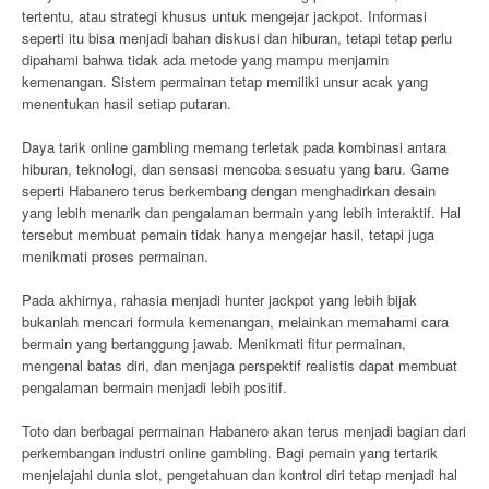
tertentu, atau strategi khusus untuk mengejar jackpot. Informasi
seperti itu bisa menjadi bahan diskusi dan hiburan, tetapi tetap perlu
dipahami bahwa tidak ada metode yang mampu menjamin
kemenangan. Sistem permainan tetap memiliki unsur acak yang
menentukan hasil setiap putaran.
Daya tarik online gambling memang terletak pada kombinasi antara
hiburan, teknologi, dan sensasi mencoba sesuatu yang baru. Game
seperti Habanero terus berkembang dengan menghadirkan desain
yang lebih menarik dan pengalaman bermain yang lebih interaktif. Hal
tersebut membuat pemain tidak hanya mengejar hasil, tetapi juga
menikmati proses permainan.
Pada akhirnya, rahasia menjadi hunter jackpot yang lebih bijak
bukanlah mencari formula kemenangan, melainkan memahami cara
bermain yang bertanggung jawab. Menikmati fitur permainan,
mengenal batas diri, dan menjaga perspektif realistis dapat membuat
pengalaman bermain menjadi lebih positif.
Toto dan berbagai permainan Habanero akan terus menjadi bagian dari
perkembangan industri online gambling. Bagi pemain yang tertarik
menjelajahi dunia slot, pengetahuan dan kontrol diri tetap menjadi hal