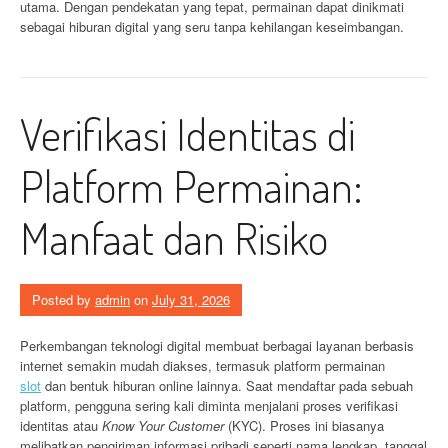
utama. Dengan pendekatan yang tepat, permainan dapat dinikmati
sebagai hiburan digital yang seru tanpa kehilangan keseimbangan.
Verifikasi Identitas di
Platform Permainan:
Manfaat dan Risiko
Posted by
admin
on
July 31, 2026
Perkembangan teknologi digital membuat berbagai layanan berbasis
internet semakin mudah diakses, termasuk platform permainan
slot
dan bentuk hiburan online lainnya. Saat mendaftar pada sebuah
platform, pengguna sering kali diminta menjalani proses verifikasi
identitas atau
Know Your Customer
(KYC). Proses ini biasanya
melibatkan pengiriman informasi pribadi seperti nama lengkap, tanggal