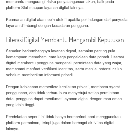
membantu mengurangi risiko penyalahgunaan akun, baik pada
platform Slot maupun layanan digital lainnya.
Keamanan digital akan lebih efektif apabila perlindungan dari penyedia
layanan diimbangi dengan kesadaran pengguna.
Literasi Digital Membantu Mengambil Keputusan
Semakin berkembangnya layanan digital, semakin penting pula
kemampuan memahami cara kerja pengelolaan data pribadi. Literasi
digital membantu pengguna mengenali permintaan data yang wajar,
memahami manfaat verifikasi identitas, serta menilai potensi risiko
sebelum memberikan informasi pribadi.
Dengan kebiasaan memeriksa kebijakan privasi, membaca syarat
penggunaan, dan tidak terburu-buru menyetujui setiap permintaan
data, pengguna dapat menikmati layanan digital dengan rasa aman
yang lebih tinggi.
Pendekatan seperti ini tidak hanya bermanfaat saat menggunakan
platform permainan, tetapi juga dalam berbagai aktivitas digital
lainnya.