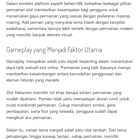
Dalam konteks platform seperti betwin188, kehadiran berbagai pilihan
permainan slot memberikan kesempatan bagi pengguna untuk
menemukan gaya permainan yang sesuai dengan preferensi masing-
masing. Ada pemain yang menyukai tema klasik dengan tampilan
sederhana, sementara lainnya lebih tertarik dengan permainan modern
yang memiliki banyak elemen visual.
Gameplay yang Menjadi Faktor Utama
Gameplay merupakan salah satu aspek terpenting dalam menentukan
daya tarik sebuah slot online. Permainan yang baik biasanya mampu
memberikan keseimbangan antara kemudahan penggunaan dan
elemen hiburan yang menarik.
Slot Habanero memiliki ciri khas berupa sistem permainan yang
mudah dipahami. Pemain tidak perlu mempelajari aturan rumit untuk
mulai menikmati permainan. Cukup memahami simbol, garis
pembayaran, serta fitur yang tersedia, pengguna sudah dapat
mengikuti alur permainan.
Selain itu, variasi tema menjadi salah satu nilai tambah. Dari tema
petualangan hingga konsep fantasi, setiap permainan memiliki