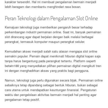
karakter tersendiri. Hal ini membuat pengalaman bermain menjadi
lebih beragam dan membantu menghindari rasa bosan.
Peran Teknologi dalam Pengalaman Slot Online
Kemajuan teknologi juga memberikan pengaruh besar terhadap
perkembangan industri permainan online. Saat ini, banyak permainan
slot dirancang agar dapat berjalan dengan baik melalui berbagai
perangkat, termasuk komputer maupun perangkat seluler.
Kemudahan akses menjadi salah satu alasan mengapa slot online
semakin populer. Pemain dapat menikmati hiburan digital kapan saja
tanpa harus bergantung pada perangkat tertentu. Platform seperti
betwin188 yang menyediakan pilihan permainan digital mengikuti tren
ini dengan menghadirkan akses yang praktis bagi pengguna.
Namun, teknologi juga perlu digunakan secara bijak. Permainan online
sebaiknya tetap dipandang sebagai bentuk hiburan, bukan sebagai
cara utama untuk mendapatkan keuntungan finansial. Pengaturan
waktu dan pengelolaan aktivitas bermain menjadi hal penting agar
pengalaman tetap positif.