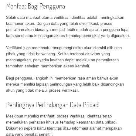
Manfaat Bagi Pengguna
Salah satu manfaat utama verifikasi identitas adalah meningkatkan
keamanan akun. Dengan data yang telah diverifikasi, proses
pemulihan akun biasanya menjadi lebih mudah apabila pengguna lupa
kata sandi atau kehilangan akses terhadap perangkat yang digunakan.
Verifikasi juga membantu mengurangi risiko akun diambil alih oleh
pihak yang tidak berwenang. Ketika terdapat aktivitas yang
mencurigakan, penyedia layanan dapat melakukan pemeriksaan
tambahan sebelum memberikan akses kembali.
Bagi pengguna, langkah ini memberikan rasa aman bahwa akun
mereka memiliki lapisan perlindungan yang lebih baik dibandingkan
akun yang tidak melalui proses verifikasi.
Pentingnya Perlindungan Data Pribadi
Meskipun memiliki manfaat, proses verifikasi identitas tetap
memerlukan perhatian khusus terhadap keamanan data pribadi.
Dokumen seperti kartu identitas atau informasi alamat merupakan
data yang bersifat sensitif.