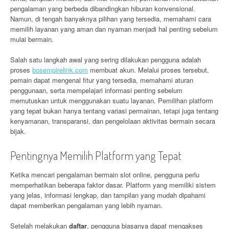
pengalaman yang berbeda dibandingkan hiburan konvensional.
Namun, di tengah banyaknya pilihan yang tersedia, memahami cara
memilih layanan yang aman dan nyaman menjadi hal penting sebelum
mulai bermain.
Salah satu langkah awal yang sering dilakukan pengguna adalah
proses
bosempirelink.com
membuat akun. Melalui proses tersebut,
pemain dapat mengenal fitur yang tersedia, memahami aturan
penggunaan, serta mempelajari informasi penting sebelum
memutuskan untuk menggunakan suatu layanan. Pemilihan platform
yang tepat bukan hanya tentang variasi permainan, tetapi juga tentang
kenyamanan, transparansi, dan pengelolaan aktivitas bermain secara
bijak.
Pentingnya Memilih Platform yang Tepat
Ketika mencari pengalaman bermain slot online, pengguna perlu
memperhatikan beberapa faktor dasar. Platform yang memiliki sistem
yang jelas, informasi lengkap, dan tampilan yang mudah dipahami
dapat memberikan pengalaman yang lebih nyaman.
Setelah melakukan
daftar
, pengguna biasanya dapat mengakses