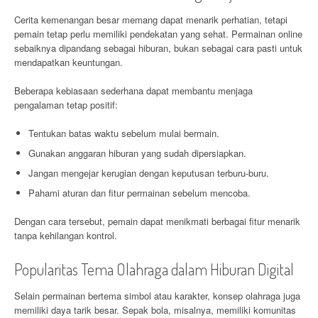
Cerita kemenangan besar memang dapat menarik perhatian, tetapi
pemain tetap perlu memiliki pendekatan yang sehat. Permainan online
sebaiknya dipandang sebagai hiburan, bukan sebagai cara pasti untuk
mendapatkan keuntungan.
Beberapa kebiasaan sederhana dapat membantu menjaga
pengalaman tetap positif:
Tentukan batas waktu sebelum mulai bermain.
Gunakan anggaran hiburan yang sudah dipersiapkan.
Jangan mengejar kerugian dengan keputusan terburu-buru.
Pahami aturan dan fitur permainan sebelum mencoba.
Dengan cara tersebut, pemain dapat menikmati berbagai fitur menarik
tanpa kehilangan kontrol.
Popularitas Tema Olahraga dalam Hiburan Digital
Selain permainan bertema simbol atau karakter, konsep olahraga juga
memiliki daya tarik besar. Sepak bola, misalnya, memiliki komunitas