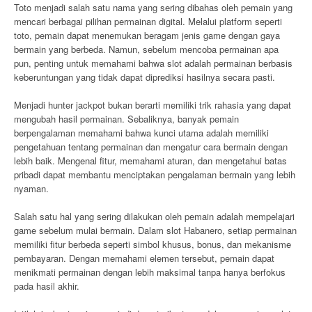
Toto menjadi salah satu nama yang sering dibahas oleh pemain yang
mencari berbagai pilihan permainan digital. Melalui platform seperti
toto, pemain dapat menemukan beragam jenis game dengan gaya
bermain yang berbeda. Namun, sebelum mencoba permainan apa
pun, penting untuk memahami bahwa slot adalah permainan berbasis
keberuntungan yang tidak dapat diprediksi hasilnya secara pasti.
Menjadi hunter jackpot bukan berarti memiliki trik rahasia yang dapat
mengubah hasil permainan. Sebaliknya, banyak pemain
berpengalaman memahami bahwa kunci utama adalah memiliki
pengetahuan tentang permainan dan mengatur cara bermain dengan
lebih baik. Mengenal fitur, memahami aturan, dan mengetahui batas
pribadi dapat membantu menciptakan pengalaman bermain yang lebih
nyaman.
Salah satu hal yang sering dilakukan oleh pemain adalah mempelajari
game sebelum mulai bermain. Dalam slot Habanero, setiap permainan
memiliki fitur berbeda seperti simbol khusus, bonus, dan mekanisme
pembayaran. Dengan memahami elemen tersebut, pemain dapat
menikmati permainan dengan lebih maksimal tanpa hanya berfokus
pada hasil akhir.