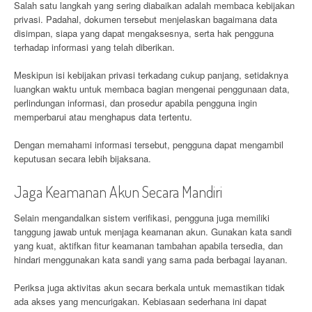
Salah satu langkah yang sering diabaikan adalah membaca kebijakan
privasi. Padahal, dokumen tersebut menjelaskan bagaimana data
disimpan, siapa yang dapat mengaksesnya, serta hak pengguna
terhadap informasi yang telah diberikan.
Meskipun isi kebijakan privasi terkadang cukup panjang, setidaknya
luangkan waktu untuk membaca bagian mengenai penggunaan data,
perlindungan informasi, dan prosedur apabila pengguna ingin
memperbarui atau menghapus data tertentu.
Dengan memahami informasi tersebut, pengguna dapat mengambil
keputusan secara lebih bijaksana.
Jaga Keamanan Akun Secara Mandiri
Selain mengandalkan sistem verifikasi, pengguna juga memiliki
tanggung jawab untuk menjaga keamanan akun. Gunakan kata sandi
yang kuat, aktifkan fitur keamanan tambahan apabila tersedia, dan
hindari menggunakan kata sandi yang sama pada berbagai layanan.
Periksa juga aktivitas akun secara berkala untuk memastikan tidak
ada akses yang mencurigakan. Kebiasaan sederhana ini dapat