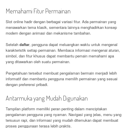
Memahami Fitur Permainan
Slot online hadir dengan berbagai variasi fitur. Ada permainan yang
menawarkan tema klasik, sementara lainnya menghadirkan konsep
modern dengan animasi dan mekanisme tambahan.
Setelah
daftar
, pengguna dapat meluangkan waktu untuk mengenal
karakteristik setiap permainan. Membaca informasi mengenai aturan,
simbol, dan fitur khusus dapat membantu pemain memahami apa
yang ditawarkan oleh suatu permainan.
Pengetahuan tersebut membuat pengalaman bermain menjadi lebih
informatif dan membantu pengguna memilih permainan yang sesuai
dengan preferensi pribadi.
Antarmuka yang Mudah Digunakan
Tampilan platform memiliki peran penting dalam menciptakan
pengalaman pengguna yang nyaman. Navigasi yang jelas, menu yang
tersusun rapi, dan informasi yang mudah ditemukan dapat membuat
proses penggunaan terasa lebih praktis.