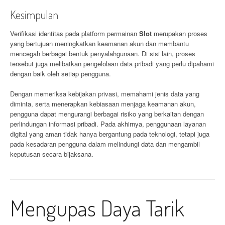
Kesimpulan
Verifikasi identitas pada platform permainan
Slot
merupakan proses
yang bertujuan meningkatkan keamanan akun dan membantu
mencegah berbagai bentuk penyalahgunaan. Di sisi lain, proses
tersebut juga melibatkan pengelolaan data pribadi yang perlu dipahami
dengan baik oleh setiap pengguna.
Dengan memeriksa kebijakan privasi, memahami jenis data yang
diminta, serta menerapkan kebiasaan menjaga keamanan akun,
pengguna dapat mengurangi berbagai risiko yang berkaitan dengan
perlindungan informasi pribadi. Pada akhirnya, penggunaan layanan
digital yang aman tidak hanya bergantung pada teknologi, tetapi juga
pada kesadaran pengguna dalam melindungi data dan mengambil
keputusan secara bijaksana.
Mengupas Daya Tarik