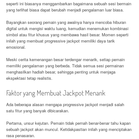
seperti ini biasanya menggambarkan bagaimana sebuah sesi bermain
yang terlihat biasa dapat berubah menjadi pengalaman luar biasa.
Bayangkan seorang pemain yang awalnya hanya mencoba hiburan
digital untuk mengisi waktu luang, kemudian menemukan kombinasi
simbol atau fitur khusus yang membawa hasil besar. Momen seperti
inilah yang membuat progressive jackpot memiliki daya tarik
emosional.
Meski cerita kemenangan besar terdengar menarik, setiap pemain
memiliki pengalaman yang berbeda. Tidak semua sesi permainan
menghasilkan hadiah besar, sehingga penting untuk menjaga
ekspektasi tetap realistis.
Faktor yang Membuat Jackpot Menarik
Ada beberapa alasan mengapa progressive jackpot menjadi salah
satu fitur yang banyak dibicarakan.
Pertama, unsur kejutan. Pemain tidak pernah benar-benar tahu kapan
sebuah jackpot akan muncul. Ketidakpastian inilah yang menciptakan
rasa penasaran.