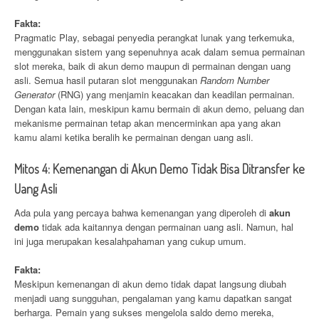
Fakta:
Pragmatic Play, sebagai penyedia perangkat lunak yang terkemuka,
menggunakan sistem yang sepenuhnya acak dalam semua permainan
slot mereka, baik di akun demo maupun di permainan dengan uang
asli. Semua hasil putaran slot menggunakan
Random Number
Generator
(RNG) yang menjamin keacakan dan keadilan permainan.
Dengan kata lain, meskipun kamu bermain di akun demo, peluang dan
mekanisme permainan tetap akan mencerminkan apa yang akan
kamu alami ketika beralih ke permainan dengan uang asli.
Mitos 4: Kemenangan di Akun Demo Tidak Bisa Ditransfer ke
Uang Asli
Ada pula yang percaya bahwa kemenangan yang diperoleh di
akun
demo
tidak ada kaitannya dengan permainan uang asli. Namun, hal
ini juga merupakan kesalahpahaman yang cukup umum.
Fakta:
Meskipun kemenangan di akun demo tidak dapat langsung diubah
menjadi uang sungguhan, pengalaman yang kamu dapatkan sangat
berharga. Pemain yang sukses mengelola saldo demo mereka,