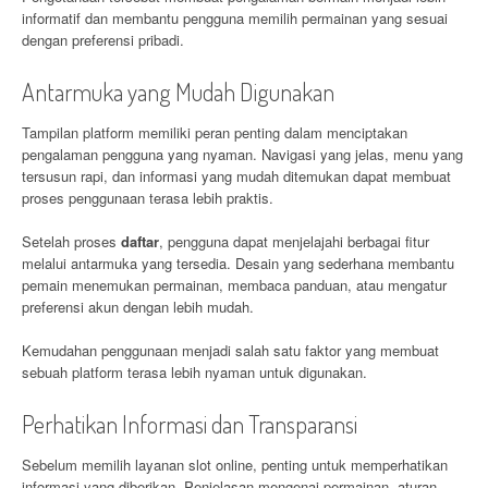
informatif dan membantu pengguna memilih permainan yang sesuai
dengan preferensi pribadi.
Antarmuka yang Mudah Digunakan
Tampilan platform memiliki peran penting dalam menciptakan
pengalaman pengguna yang nyaman. Navigasi yang jelas, menu yang
tersusun rapi, dan informasi yang mudah ditemukan dapat membuat
proses penggunaan terasa lebih praktis.
Setelah proses
daftar
, pengguna dapat menjelajahi berbagai fitur
melalui antarmuka yang tersedia. Desain yang sederhana membantu
pemain menemukan permainan, membaca panduan, atau mengatur
preferensi akun dengan lebih mudah.
Kemudahan penggunaan menjadi salah satu faktor yang membuat
sebuah platform terasa lebih nyaman untuk digunakan.
Perhatikan Informasi dan Transparansi
Sebelum memilih layanan slot online, penting untuk memperhatikan
informasi yang diberikan. Penjelasan mengenai permainan, aturan