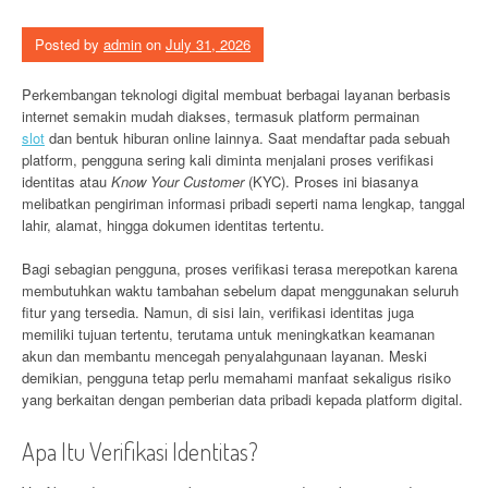
Posted by
admin
on
July 31, 2026
Perkembangan teknologi digital membuat berbagai layanan berbasis
internet semakin mudah diakses, termasuk platform permainan
slot
dan bentuk hiburan online lainnya. Saat mendaftar pada sebuah
platform, pengguna sering kali diminta menjalani proses verifikasi
identitas atau
Know Your Customer
(KYC). Proses ini biasanya
melibatkan pengiriman informasi pribadi seperti nama lengkap, tanggal
lahir, alamat, hingga dokumen identitas tertentu.
Bagi sebagian pengguna, proses verifikasi terasa merepotkan karena
membutuhkan waktu tambahan sebelum dapat menggunakan seluruh
fitur yang tersedia. Namun, di sisi lain, verifikasi identitas juga
memiliki tujuan tertentu, terutama untuk meningkatkan keamanan
akun dan membantu mencegah penyalahgunaan layanan. Meski
demikian, pengguna tetap perlu memahami manfaat sekaligus risiko
yang berkaitan dengan pemberian data pribadi kepada platform digital.
Apa Itu Verifikasi Identitas?