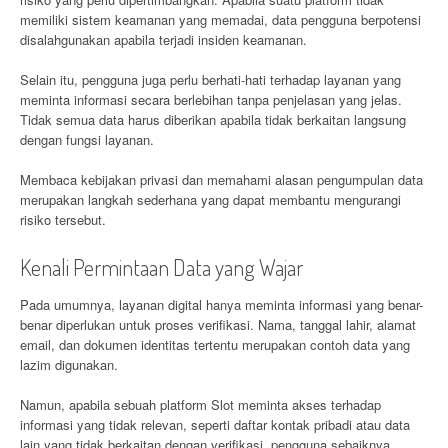
memiliki sistem keamanan yang memadai, data pengguna berpotensi
disalahgunakan apabila terjadi insiden keamanan.
Selain itu, pengguna juga perlu berhati-hati terhadap layanan yang
meminta informasi secara berlebihan tanpa penjelasan yang jelas.
Tidak semua data harus diberikan apabila tidak berkaitan langsung
dengan fungsi layanan.
Membaca kebijakan privasi dan memahami alasan pengumpulan data
merupakan langkah sederhana yang dapat membantu mengurangi
risiko tersebut.
Kenali Permintaan Data yang Wajar
Pada umumnya, layanan digital hanya meminta informasi yang benar-
benar diperlukan untuk proses verifikasi. Nama, tanggal lahir, alamat
email, dan dokumen identitas tertentu merupakan contoh data yang
lazim digunakan.
Namun, apabila sebuah platform Slot meminta akses terhadap
informasi yang tidak relevan, seperti daftar kontak pribadi atau data
lain yang tidak berkaitan dengan verifikasi, pengguna sebaiknya