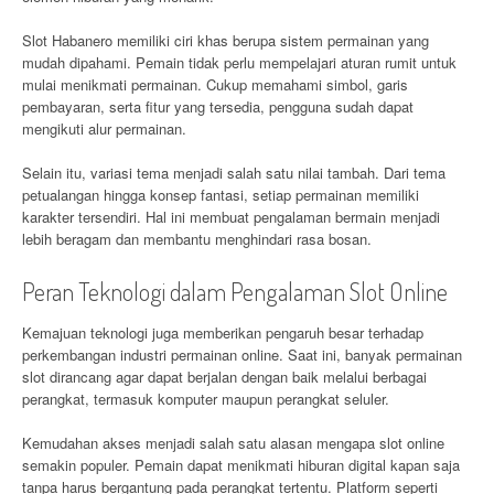
Slot Habanero memiliki ciri khas berupa sistem permainan yang
mudah dipahami. Pemain tidak perlu mempelajari aturan rumit untuk
mulai menikmati permainan. Cukup memahami simbol, garis
pembayaran, serta fitur yang tersedia, pengguna sudah dapat
mengikuti alur permainan.
Selain itu, variasi tema menjadi salah satu nilai tambah. Dari tema
petualangan hingga konsep fantasi, setiap permainan memiliki
karakter tersendiri. Hal ini membuat pengalaman bermain menjadi
lebih beragam dan membantu menghindari rasa bosan.
Peran Teknologi dalam Pengalaman Slot Online
Kemajuan teknologi juga memberikan pengaruh besar terhadap
perkembangan industri permainan online. Saat ini, banyak permainan
slot dirancang agar dapat berjalan dengan baik melalui berbagai
perangkat, termasuk komputer maupun perangkat seluler.
Kemudahan akses menjadi salah satu alasan mengapa slot online
semakin populer. Pemain dapat menikmati hiburan digital kapan saja
tanpa harus bergantung pada perangkat tertentu. Platform seperti