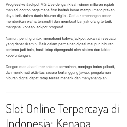
Progressive Jackpot MG Live dengan kisah winner miliaran rupiah
menjadi contoh bagaimana fitur hadiah besar mampu menciptakan
daya tarik dalam dunia hiburan digital. Cerita kemenangan besar
memberikan warna tersendiri dan membuat banyak orang tertarik
mengenal konsep jackpot progresif.
Namun, penting untuk memahami bahwa jackpot bukanlah sesuatu
yang dapat dijamin. Baik dalam permainan digital maupun hiburan
bertema judi bola, hasil tetap dipengaruhi oleh sistem dan faktor
keberuntungan.
Dengan memahami mekanisme permainan, menjaga batas pribadi,
dan menikmati aktivitas secara bertanggung jawab, pengalaman
hiburan digital dapat tetap terasa menarik dan menyenangkan.
Slot Online Terpercaya di
Indonesia: Kenapa