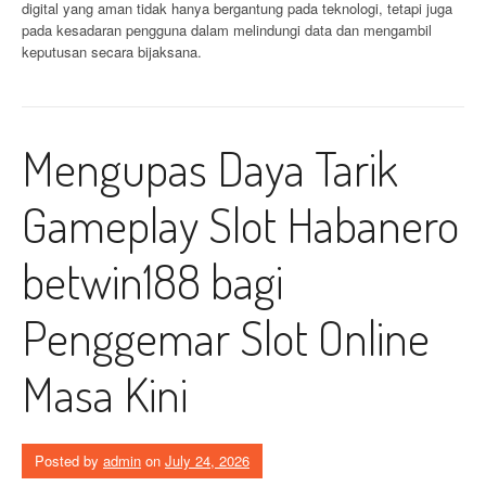
digital yang aman tidak hanya bergantung pada teknologi, tetapi juga
pada kesadaran pengguna dalam melindungi data dan mengambil
keputusan secara bijaksana.
Mengupas Daya Tarik
Gameplay Slot Habanero
betwin188 bagi
Penggemar Slot Online
Masa Kini
Posted by
admin
on
July 24, 2026