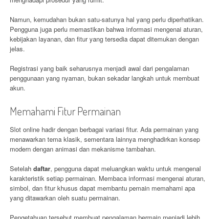
Namun, kemudahan bukan satu-satunya hal yang perlu diperhatikan.
Pengguna juga perlu memastikan bahwa informasi mengenai aturan,
kebijakan layanan, dan fitur yang tersedia dapat ditemukan dengan
jelas.
Registrasi yang baik seharusnya menjadi awal dari pengalaman
penggunaan yang nyaman, bukan sekadar langkah untuk membuat
akun.
Memahami Fitur Permainan
Slot online hadir dengan berbagai variasi fitur. Ada permainan yang
menawarkan tema klasik, sementara lainnya menghadirkan konsep
modern dengan animasi dan mekanisme tambahan.
Setelah
daftar
, pengguna dapat meluangkan waktu untuk mengenal
karakteristik setiap permainan. Membaca informasi mengenai aturan,
simbol, dan fitur khusus dapat membantu pemain memahami apa
yang ditawarkan oleh suatu permainan.
Pengetahuan tersebut membuat pengalaman bermain menjadi lebih