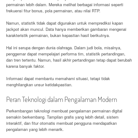
permainan lebih dalam. Mereka melihat berbagai informasi seperti
frekuensi fitur bonus, pola permainan, atau nilai RTP.
Namun, statistik tidak dapat digunakan untuk memprediksi kapan
jackpot akan muncul. Data hanya memberikan gambaran mengenai
karakteristik permainan, bukan kepastian hasil berikutnya.
Hal ini serupa dengan dunia olahraga. Dalam judi bola, misalnya,
penggemar dapat mempelajari performa tim, statistik pertandingan,
dan tren tertentu. Namun, hasil akhir pertandingan tetap dapat berubah
karena banyak faktor.
Informasi dapat membantu memahami situasi, tetapi tidak
menghilangkan unsur ketidakpastian.
Peran Teknologi dalam Pengalaman Modern
Perkembangan teknologi membuat pengalaman permainan digital
semakin berkembang. Tampilan grafis yang lebih detail, sistem
interaktif, dan fitur otomatis membuat pengguna mendapatkan
pengalaman yang lebih menarik.