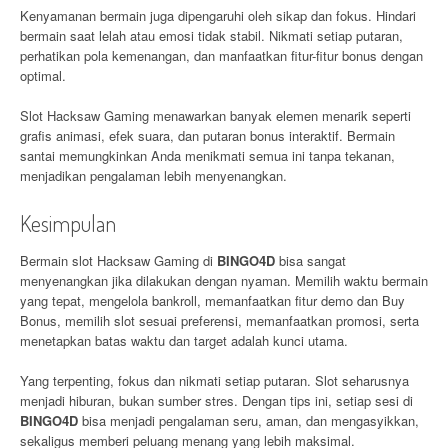
Kenyamanan bermain juga dipengaruhi oleh sikap dan fokus. Hindari
bermain saat lelah atau emosi tidak stabil. Nikmati setiap putaran,
perhatikan pola kemenangan, dan manfaatkan fitur-fitur bonus dengan
optimal.
Slot Hacksaw Gaming menawarkan banyak elemen menarik seperti
grafis animasi, efek suara, dan putaran bonus interaktif. Bermain
santai memungkinkan Anda menikmati semua ini tanpa tekanan,
menjadikan pengalaman lebih menyenangkan.
Kesimpulan
Bermain slot Hacksaw Gaming di
BINGO4D
bisa sangat
menyenangkan jika dilakukan dengan nyaman. Memilih waktu bermain
yang tepat, mengelola bankroll, memanfaatkan fitur demo dan Buy
Bonus, memilih slot sesuai preferensi, memanfaatkan promosi, serta
menetapkan batas waktu dan target adalah kunci utama.
Yang terpenting, fokus dan nikmati setiap putaran. Slot seharusnya
menjadi hiburan, bukan sumber stres. Dengan tips ini, setiap sesi di
BINGO4D
bisa menjadi pengalaman seru, aman, dan mengasyikkan,
sekaligus memberi peluang menang yang lebih maksimal.