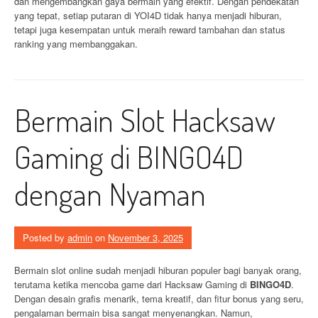
dan mengembangkan gaya bermain yang efektif. Dengan pendekatan
yang tepat, setiap putaran di YOI4D tidak hanya menjadi hiburan,
tetapi juga kesempatan untuk meraih reward tambahan dan status
ranking yang membanggakan.
Bermain Slot Hacksaw
Gaming di BINGO4D
dengan Nyaman
Posted by
admin
on
November 3, 2025
Bermain slot online sudah menjadi hiburan populer bagi banyak orang,
terutama ketika mencoba game dari Hacksaw Gaming di
BINGO4D
.
Dengan desain grafis menarik, tema kreatif, dan fitur bonus yang seru,
pengalaman bermain bisa sangat menyenangkan. Namun,