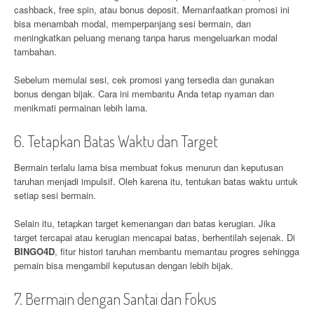
cashback, free spin, atau bonus deposit. Memanfaatkan promosi ini
bisa menambah modal, memperpanjang sesi bermain, dan
meningkatkan peluang menang tanpa harus mengeluarkan modal
tambahan.
Sebelum memulai sesi, cek promosi yang tersedia dan gunakan
bonus dengan bijak. Cara ini membantu Anda tetap nyaman dan
menikmati permainan lebih lama.
6. Tetapkan Batas Waktu dan Target
Bermain terlalu lama bisa membuat fokus menurun dan keputusan
taruhan menjadi impulsif. Oleh karena itu, tentukan batas waktu untuk
setiap sesi bermain.
Selain itu, tetapkan target kemenangan dan batas kerugian. Jika
target tercapai atau kerugian mencapai batas, berhentilah sejenak. Di
BINGO4D
, fitur histori taruhan membantu memantau progres sehingga
pemain bisa mengambil keputusan dengan lebih bijak.
7. Bermain dengan Santai dan Fokus