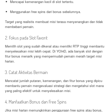
Mencapai kemenangan kecil di slot tertentu.
Menggunakan free spins dari bonus sebelumnya.
Target yang realistis membuat misi terasa menyenangkan dan tidak
membebani pemain.
2. Fokus pada Slot Favorit
Memilih slot yang sudah dikenal atau memiliki RTP tinggi membantu
menyelesaikan misi lebih cepat. Di YOI4D, ada banyak slot dengan
fitur bonus menarik yang mempermudah pemain meraih target misi
harian.
3. Catat Aktivitas Bermain
Mencatat jumlah putaran, kemenangan, dan fitur bonus yang dipicu
membantu pemain mengevaluasi strategi dan mengetahui slot mana
yang paling efektif untuk menyelesaikan misi.
4. Manfaatkan Bonus dan Free Spins
Jika misi harian memungkinkan penggunaan free spins atau bonus,