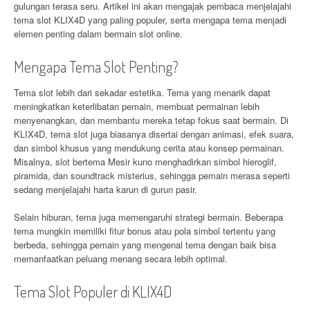
gulungan terasa seru. Artikel ini akan mengajak pembaca menjelajahi
tema slot KLIX4D yang paling populer, serta mengapa tema menjadi
elemen penting dalam bermain slot online.
Mengapa Tema Slot Penting?
Tema slot lebih dari sekadar estetika. Tema yang menarik dapat
meningkatkan keterlibatan pemain, membuat permainan lebih
menyenangkan, dan membantu mereka tetap fokus saat bermain. Di
KLIX4D, tema slot juga biasanya disertai dengan animasi, efek suara,
dan simbol khusus yang mendukung cerita atau konsep permainan.
Misalnya, slot bertema Mesir kuno menghadirkan simbol hieroglif,
piramida, dan soundtrack misterius, sehingga pemain merasa seperti
sedang menjelajahi harta karun di gurun pasir.
Selain hiburan, tema juga memengaruhi strategi bermain. Beberapa
tema mungkin memiliki fitur bonus atau pola simbol tertentu yang
berbeda, sehingga pemain yang mengenal tema dengan baik bisa
memanfaatkan peluang menang secara lebih optimal.
Tema Slot Populer di KLIX4D