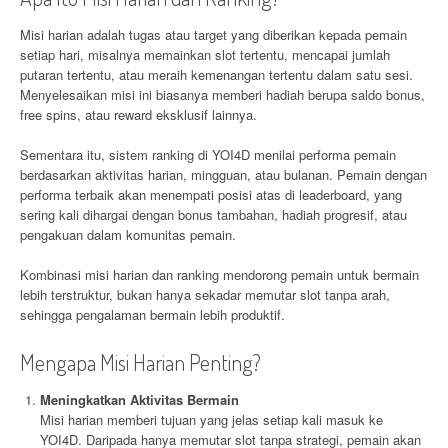
Misi harian adalah tugas atau target yang diberikan kepada pemain
setiap hari, misalnya memainkan slot tertentu, mencapai jumlah
putaran tertentu, atau meraih kemenangan tertentu dalam satu sesi.
Menyelesaikan misi ini biasanya memberi hadiah berupa saldo bonus,
free spins, atau reward eksklusif lainnya.
Sementara itu, sistem ranking di YOI4D menilai performa pemain
berdasarkan aktivitas harian, mingguan, atau bulanan. Pemain dengan
performa terbaik akan menempati posisi atas di leaderboard, yang
sering kali dihargai dengan bonus tambahan, hadiah progresif, atau
pengakuan dalam komunitas pemain.
Kombinasi misi harian dan ranking mendorong pemain untuk bermain
lebih terstruktur, bukan hanya sekadar memutar slot tanpa arah,
sehingga pengalaman bermain lebih produktif.
Mengapa Misi Harian Penting?
Meningkatkan Aktivitas Bermain
Misi harian memberi tujuan yang jelas setiap kali masuk ke
YOI4D. Daripada hanya memutar slot tanpa strategi, pemain akan