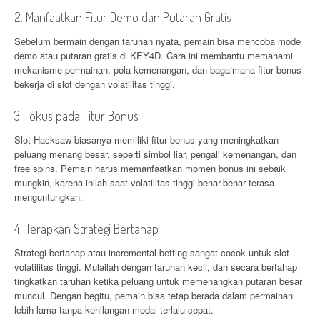
2. Manfaatkan Fitur Demo dan Putaran Gratis
Sebelum bermain dengan taruhan nyata, pemain bisa mencoba mode
demo atau putaran gratis di KEY4D. Cara ini membantu memahami
mekanisme permainan, pola kemenangan, dan bagaimana fitur bonus
bekerja di slot dengan volatilitas tinggi.
3. Fokus pada Fitur Bonus
Slot Hacksaw biasanya memiliki fitur bonus yang meningkatkan
peluang menang besar, seperti simbol liar, pengali kemenangan, dan
free spins. Pemain harus memanfaatkan momen bonus ini sebaik
mungkin, karena inilah saat volatilitas tinggi benar-benar terasa
menguntungkan.
4. Terapkan Strategi Bertahap
Strategi bertahap atau incremental betting sangat cocok untuk slot
volatilitas tinggi. Mulailah dengan taruhan kecil, dan secara bertahap
tingkatkan taruhan ketika peluang untuk memenangkan putaran besar
muncul. Dengan begitu, pemain bisa tetap berada dalam permainan
lebih lama tanpa kehilangan modal terlalu cepat.