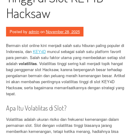
Hacksaw
Posted by
admin
on
November 28, 2025
Bermain slot online kini menjadi salah satu hiburan paling populer di
Indonesia, dan
KEY4D
muncul sebagai salah satu platform favorit
para pemain. Salah satu faktor utama yang membedakan setiap slot
adalah
volatilitas
. Volatilitas tinggi sering kali menjadi topik hangat
bagi penggemar slot Hacksaw, karena berpengaruh besar terhadap
pengalaman bermain dan peluang meraih kemenangan besar. Artikel
ini akan membahas pentingnya volatilitas tinggi di slot KEY4D
Hacksaw, serta bagaimana memanfaatkannya dengan strategi yang
tepat.
Apa Itu Volatilitas di Slot?
Volatilitas adalah ukuran risiko dan frekuensi kemenangan dalam
permainan slot. Slot dengan volatilitas tinggi biasanya jarang
memberikan kemenangan, tetapi ketika menang, hadiahnya bisa