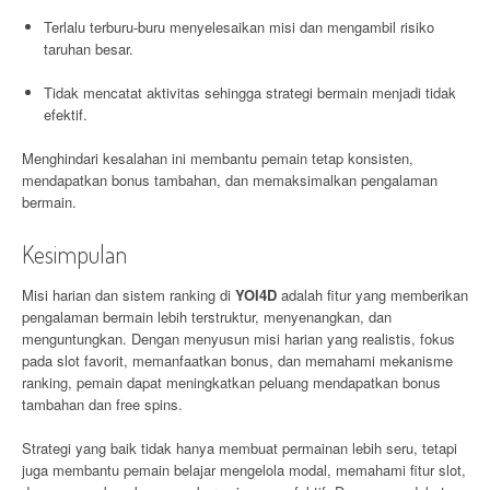
Terlalu terburu-buru menyelesaikan misi dan mengambil risiko
taruhan besar.
Tidak mencatat aktivitas sehingga strategi bermain menjadi tidak
efektif.
Menghindari kesalahan ini membantu pemain tetap konsisten,
mendapatkan bonus tambahan, dan memaksimalkan pengalaman
bermain.
Kesimpulan
Misi harian dan sistem ranking di
YOI4D
adalah fitur yang memberikan
pengalaman bermain lebih terstruktur, menyenangkan, dan
menguntungkan. Dengan menyusun misi harian yang realistis, fokus
pada slot favorit, memanfaatkan bonus, dan memahami mekanisme
ranking, pemain dapat meningkatkan peluang mendapatkan bonus
tambahan dan free spins.
Strategi yang baik tidak hanya membuat permainan lebih seru, tetapi
juga membantu pemain belajar mengelola modal, memahami fitur slot,