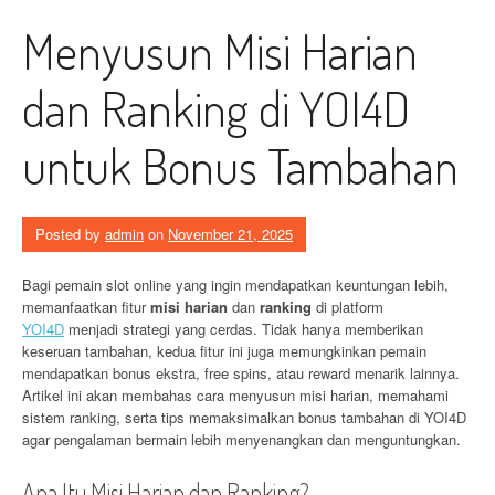
Menyusun Misi Harian
dan Ranking di YOI4D
untuk Bonus Tambahan
Posted by
admin
on
November 21, 2025
Bagi pemain slot online yang ingin mendapatkan keuntungan lebih,
memanfaatkan fitur
misi harian
dan
ranking
di platform
YOI4D
menjadi strategi yang cerdas. Tidak hanya memberikan
keseruan tambahan, kedua fitur ini juga memungkinkan pemain
mendapatkan bonus ekstra, free spins, atau reward menarik lainnya.
Artikel ini akan membahas cara menyusun misi harian, memahami
sistem ranking, serta tips memaksimalkan bonus tambahan di YOI4D
agar pengalaman bermain lebih menyenangkan dan menguntungkan.
Apa Itu Misi Harian dan Ranking?