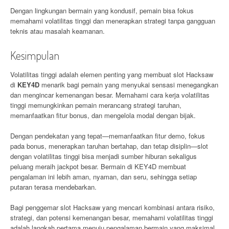
Dengan lingkungan bermain yang kondusif, pemain bisa fokus
memahami volatilitas tinggi dan menerapkan strategi tanpa gangguan
teknis atau masalah keamanan.
Kesimpulan
Volatilitas tinggi adalah elemen penting yang membuat slot Hacksaw
di
KEY4D
menarik bagi pemain yang menyukai sensasi menegangkan
dan mengincar kemenangan besar. Memahami cara kerja volatilitas
tinggi memungkinkan pemain merancang strategi taruhan,
memanfaatkan fitur bonus, dan mengelola modal dengan bijak.
Dengan pendekatan yang tepat—memanfaatkan fitur demo, fokus
pada bonus, menerapkan taruhan bertahap, dan tetap disiplin—slot
dengan volatilitas tinggi bisa menjadi sumber hiburan sekaligus
peluang meraih jackpot besar. Bermain di KEY4D membuat
pengalaman ini lebih aman, nyaman, dan seru, sehingga setiap
putaran terasa mendebarkan.
Bagi penggemar slot Hacksaw yang mencari kombinasi antara risiko,
strategi, dan potensi kemenangan besar, memahami volatilitas tinggi
adalah langkah pertama menuju pengalaman bermain yang maksimal