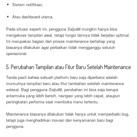
Sistem notifikasi,
Atau dashboard utama.
Pada situasi seperti ini, pengguna
Salju88
mungkin hanya bisa
mengakses tampilan awal, tetapi fungsi lainnya tidak berjalan optimal.
Ini merupakan bagian dari proses maintenance bertahap yang
biasanya dilakukan agar perbaikan tidak mengganggu seluruh
operasional.
5. Perubahan Tampilan atau Fitur Baru Setelah Maintenance
Tanda pasti bahwa sebuah platform baru saja diperbarui adalah
munculnya tampilan baru atau fitur tambahan setelah maintenance
selesai. Bagi pengguna
Salju88
, perubahan ini bisa saja berupa
antarmuka yang lebih bersih, navigasi yang lebih cepat, ataupun
peningkatan performa saat membuka menu tertentu.
Maintenance biasanya dilakukan tidak hanya untuk memperbaiki bug,
tetapi juga menghadirkan inovasi dan kenyamanan baru bagi
pengguna.