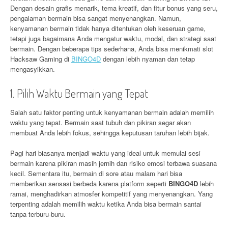
Dengan desain grafis menarik, tema kreatif, dan fitur bonus yang seru,
pengalaman bermain bisa sangat menyenangkan. Namun,
kenyamanan bermain tidak hanya ditentukan oleh keseruan game,
tetapi juga bagaimana Anda mengatur waktu, modal, dan strategi saat
bermain. Dengan beberapa tips sederhana, Anda bisa menikmati slot
Hacksaw Gaming di
BINGO4D
dengan lebih nyaman dan tetap
mengasyikkan.
1. Pilih Waktu Bermain yang Tepat
Salah satu faktor penting untuk kenyamanan bermain adalah memilih
waktu yang tepat. Bermain saat tubuh dan pikiran segar akan
membuat Anda lebih fokus, sehingga keputusan taruhan lebih bijak.
Pagi hari biasanya menjadi waktu yang ideal untuk memulai sesi
bermain karena pikiran masih jernih dan risiko emosi terbawa suasana
kecil. Sementara itu, bermain di sore atau malam hari bisa
memberikan sensasi berbeda karena platform seperti
BINGO4D
lebih
ramai, menghadirkan atmosfer kompetitif yang menyenangkan. Yang
terpenting adalah memilih waktu ketika Anda bisa bermain santai
tanpa terburu-buru.