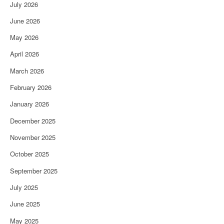
July 2026
June 2026
May 2026
April 2026
March 2026
February 2026
January 2026
December 2025
November 2025
October 2025
September 2025
July 2025
June 2025
May 2025