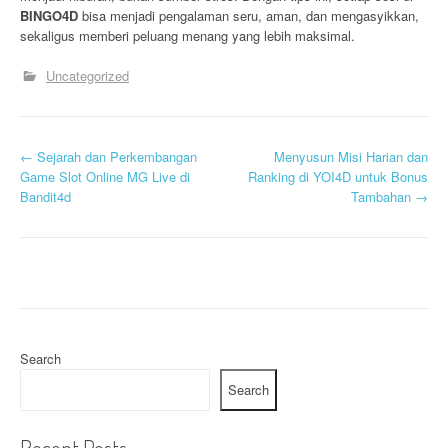
BINGO4D
bisa menjadi pengalaman seru, aman, dan mengasyikkan,
sekaligus memberi peluang menang yang lebih maksimal.
Uncategorized
P
←
Sejarah dan Perkembangan
Menyusun Misi Harian dan
Game Slot Online MG Live di
Ranking di YOI4D untuk Bonus
o
Bandit4d
Tambahan
→
s
t
n
a
Search
v
Search
i