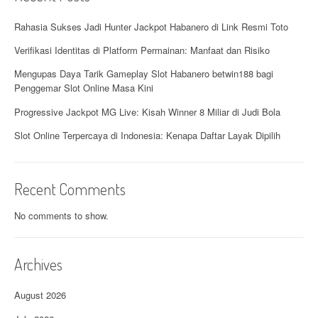
g
Rahasia Sukses Jadi Hunter Jackpot Habanero di Link Resmi Toto
a
Verifikasi Identitas di Platform Permainan: Manfaat dan Risiko
t
Mengupas Daya Tarik Gameplay Slot Habanero betwin188 bagi
i
Penggemar Slot Online Masa Kini
o
Progressive Jackpot MG Live: Kisah Winner 8 Miliar di Judi Bola
n
Slot Online Terpercaya di Indonesia: Kenapa Daftar Layak Dipilih
Recent Comments
No comments to show.
Archives
August 2026