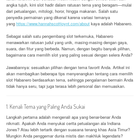
angka tujuh, kini slot hadir dalam ratusan tema yang beragam—mulai
dari petualangan, mitologi, horor, hingga makanan. Salah satu
penyedia permainan yang dikenal karena variasi temanya
yang
https://www.hannahscottjoynt.com/about
kaya adalah Habanero.
Sebagai salah satu pengembang slot terkemuka, Habanero
menawarkan ratusan judul yang unik, masing-masing dengan gaya,
suara, dan fitur yang berbeda. Namun, dengan begitu banyak pilihan,
bagaimana cara memilih slot yang paling sesuai dengan selera Anda?
Jawabannya: sesuaikan pilihan dengan tema favorit Anda. Artikel ini
akan membagikan beberapa tips menyenangkan tentang cara memilih
slot Habanero berdasarkan tema, sehingga pengalaman bermain Anda
tidak hanya seru, tapi juga terasa lebih personal dan memuaskan.
1. Kenali Tema yang Paling Anda Sukai
Langkah pertama adalah mengenali apa yang benar-benar Anda
nikmati. Apakah Anda menyukai cerita petualangan ala Indiana
Jones? Atau lebih tertarik dengan suasana tenang khas Asia Timur?
Mungkin Anda penggemar dunia mistis dan makhluk legendaris?