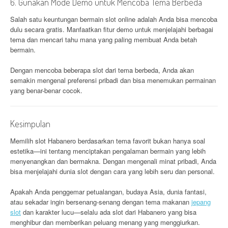
6. Gunakan Mode Demo untuk Mencoba Tema Berbeda
Salah satu keuntungan bermain slot online adalah Anda bisa mencoba
dulu secara gratis. Manfaatkan fitur demo untuk menjelajahi berbagai
tema dan mencari tahu mana yang paling membuat Anda betah
bermain.
Dengan mencoba beberapa slot dari tema berbeda, Anda akan
semakin mengenal preferensi pribadi dan bisa menemukan permainan
yang benar-benar cocok.
Kesimpulan
Memilih slot Habanero berdasarkan tema favorit bukan hanya soal
estetika—ini tentang menciptakan pengalaman bermain yang lebih
menyenangkan dan bermakna. Dengan mengenali minat pribadi, Anda
bisa menjelajahi dunia slot dengan cara yang lebih seru dan personal.
Apakah Anda penggemar petualangan, budaya Asia, dunia fantasi,
atau sekadar ingin bersenang-senang dengan tema makanan
jepang
slot
dan karakter lucu—selalu ada slot dari Habanero yang bisa
menghibur dan memberikan peluang menang yang menggiurkan.