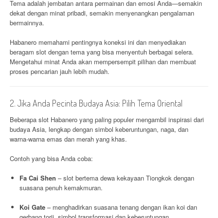
Tema adalah jembatan antara permainan dan emosi Anda—semakin
dekat dengan minat pribadi, semakin menyenangkan pengalaman
bermainnya.
Habanero memahami pentingnya koneksi ini dan menyediakan
beragam slot dengan tema yang bisa menyentuh berbagai selera.
Mengetahui minat Anda akan mempersempit pilihan dan membuat
proses pencarian jauh lebih mudah.
2. Jika Anda Pecinta Budaya Asia: Pilih Tema Oriental
Beberapa slot Habanero yang paling populer mengambil inspirasi dari
budaya Asia, lengkap dengan simbol keberuntungan, naga, dan
warna-warna emas dan merah yang khas.
Contoh yang bisa Anda coba:
Fa Cai Shen
– slot bertema dewa kekayaan Tiongkok dengan
suasana penuh kemakmuran.
Koi Gate
– menghadirkan suasana tenang dengan ikan koi dan
gerbang torii, simbol transformasi dan keberuntungan.