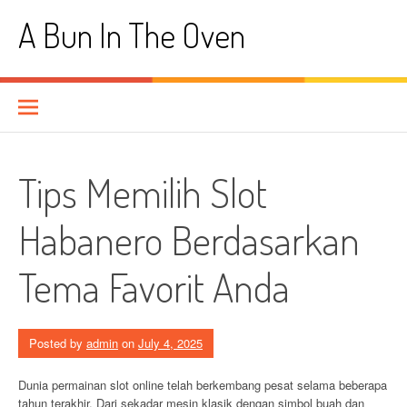
Skip
A Bun In The Oven
to
content
Tips Memilih Slot
Habanero Berdasarkan
Tema Favorit Anda
Posted by
admin
on
July 4, 2025
Dunia permainan slot online telah berkembang pesat selama beberapa
tahun terakhir. Dari sekadar mesin klasik dengan simbol buah dan