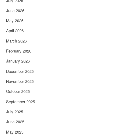
July 2026
June 2026
May 2026
April 2026
March 2026
February 2026
January 2026
December 2025
November 2025
October 2025
September 2025
July 2025
June 2025
May 2025