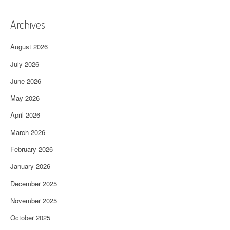
Archives
August 2026
July 2026
June 2026
May 2026
April 2026
March 2026
February 2026
January 2026
December 2025
November 2025
October 2025