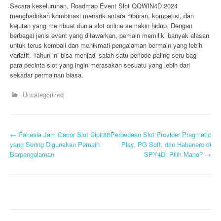
Secara keseluruhan, Roadmap Event Slot QQWIN4D 2024
menghadirkan kombinasi menarik antara hiburan, kompetisi, dan
kejutan yang membuat dunia slot online semakin hidup. Dengan
berbagai jenis event yang ditawarkan, pemain memiliki banyak alasan
untuk terus kembali dan menikmati pengalaman bermain yang lebih
variatif. Tahun ini bisa menjadi salah satu periode paling seru bagi
para pecinta slot yang ingin merasakan sesuatu yang lebih dari
sekadar permainan biasa.
Uncategorized
P
←
Rahasia Jam Gacor Slot Cipit88
Perbedaan Slot Provider Pragmatic
yang Sering Digunakan Pemain
Play, PG Soft, dan Habanero di
o
Berpengalaman
SPY4D: Pilih Mana?
→
s
t
n