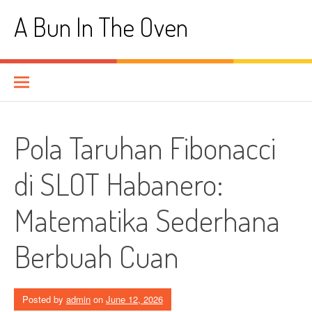
Skip
A Bun In The Oven
to
content
Pola Taruhan Fibonacci
di SLOT Habanero:
Matematika Sederhana
Berbuah Cuan
Posted by
admin
on
June 12, 2026