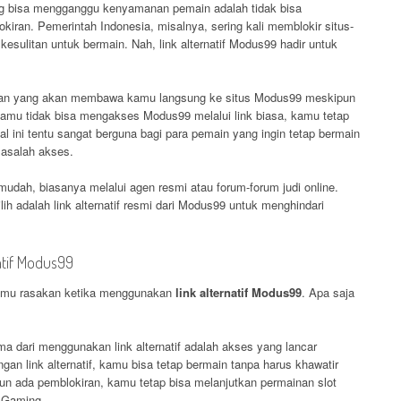
yang bisa mengganggu kenyamanan pemain adalah tidak bisa
kiran. Pemerintah Indonesia, misalnya, sering kali memblokir situs-
kesulitan untuk bermain. Nah, link alternatif Modus99 hadir untuk
an yang akan membawa kamu langsung ke situs Modus99 meskipun
 kamu tidak bisa mengakses Modus99 melalui link biasa, kamu tetap
 ini tentu sangat berguna bagi para pemain yang ingin tetap bermain
asalah akses.
mudah, biasanya melalui agen resmi atau forum-forum judi online.
lih adalah link alternatif resmi dari Modus99 untuk menghindari
tif Modus99
kamu rasakan ketika menggunakan
link alternatif Modus99
. Apa saja
 dari menggunakan link alternatif adalah akses yang lancar
gan link alternatif, kamu bisa tetap bermain tanpa harus khawatir
n ada pemblokiran, kamu tetap bisa melanjutkan permainan slot
 Gaming.