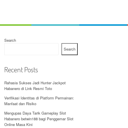
Search
Search
Recent Posts
Rahasia Sukses Jadi Hunter Jackpot
Habanero di Link Resmi Toto
Verifikasi Identitas di Platform Permainan:
Manfaat dan Risiko
Mengupas Daya Tarik Gameplay Slot
Habanero betwin188 bagi Penggemar Slot
Online Masa Kini