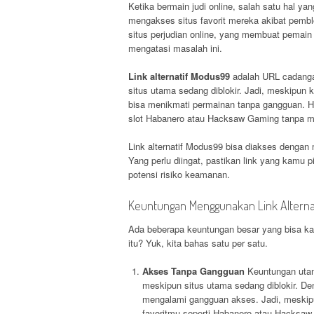
Ketika bermain judi online, salah satu hal 
mengakses situs favorit mereka akibat pemblo
situs perjudian online, yang membuat pemain 
mengatasi masalah ini.
Link alternatif Modus99
adalah URL cadang
situs utama sedang diblokir. Jadi, meskipun
bisa menikmati permainan tanpa gangguan. Hal
slot Habanero atau Hacksaw Gaming tanpa m
Link alternatif Modus99 bisa diakses dengan 
Yang perlu diingat, pastikan link yang kamu pi
potensi risiko keamanan.
Keuntungan Menggunakan Link Alterna
Ada beberapa keuntungan besar yang bisa 
itu? Yuk, kita bahas satu per satu.
Akses Tanpa Gangguan
Keuntungan utama
meskipun situs utama sedang diblokir. Den
mengalami gangguan akses. Jadi, meskipu
favoritmu seperti Habanero atau Hacksaw