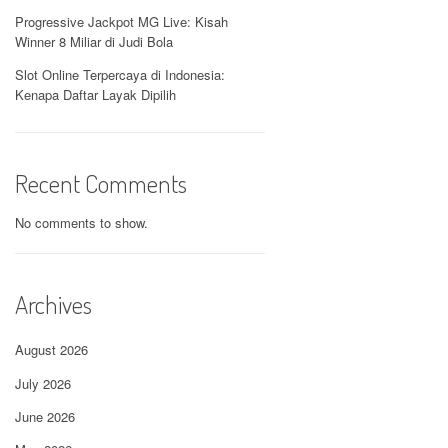
Progressive Jackpot MG Live: Kisah
Winner 8 Miliar di Judi Bola
Slot Online Terpercaya di Indonesia:
Kenapa Daftar Layak Dipilih
Recent Comments
No comments to show.
Archives
August 2026
July 2026
June 2026