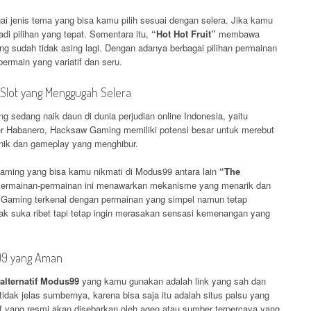
 jenis tema yang bisa kamu pilih sesuai dengan selera. Jika kamu
adi pilihan yang tepat. Sementara itu,
“Hot Hot Fruit”
membawa
g sudah tidak asing lagi. Dengan adanya berbagai pilihan permainan
ermain yang variatif dan seru.
Slot yang Menggugah Selera
 sedang naik daun di dunia perjudian online Indonesia, yaitu
r Habanero, Hacksaw Gaming memiliki potensi besar untuk merebut
nik dan gameplay yang menghibur.
aming yang bisa kamu nikmati di Modus99 antara lain
“The
Permainan-permainan ini menawarkan mekanisme yang menarik dan
Gaming terkenal dengan permainan yang simpel namun tetap
k suka ribet tapi tetap ingin merasakan sensasi kemenangan yang
s99 yang Aman
 alternatif Modus99
yang kamu gunakan adalah link yang sah dan
idak jelas sumbernya, karena bisa saja itu adalah situs palsu yang
if yang resmi akan disebarkan oleh agen atau sumber terpercaya yang