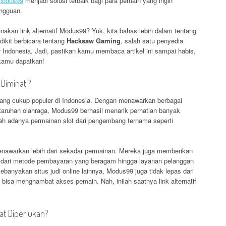
f modus99
menjadi solusi terbaik bagi para pemain yang ingin
ngguan.
akan link alternatif Modus99? Yuk, kita bahas lebih dalam tentang
edikit berbicara tentang
Hacksaw Gaming
, salah satu penyedia
 Indonesia. Jadi, pastikan kamu membaca artikel ini sampai habis,
 kamu dapatkan!
Diminati?
 yang cukup populer di Indonesia. Dengan menawarkan berbagai
a taruhan olahraga, Modus99 berhasil menarik perhatian banyak
ah adanya permainan slot dari pengembang ternama seperti
enawarkan lebih dari sekadar permainan. Mereka juga memberikan
 dari metode pembayaran yang beragam hingga layanan pelanggan
banyakan situs judi online lainnya, Modus99 juga tidak lepas dari
g bisa menghambat akses pemain. Nah, inilah saatnya link alternatif
at Diperlukan?