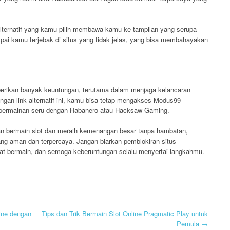
lternatif yang kamu pilih membawa kamu ke tampilan yang serupa
ai kamu terjebak di situs yang tidak jelas, yang bisa membahayakan
rikan banyak keuntungan, terutama dalam menjaga kelancaran
gan link alternatif ini, kamu bisa tetap mengakses Modus99
 permainan seru dengan Habanero atau Hacksaw Gaming.
uan bermain slot dan meraih kemenangan besar tanpa hambatan,
ang aman dan terpercaya. Jangan biarkan pemblokiran situs
t bermain, dan semoga keberuntungan selalu menyertai langkahmu.
ine dengan
Tips dan Trik Bermain Slot Online Pragmatic Play untuk
Pemula
→