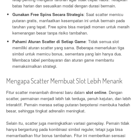
batas harian dan sesuaikan modal dengan durasi bermain.
Gunakan Free Spins Secara Strategis
: Saat scatter memicu
putaran gratis, manfaatkan kesempatan ini untuk bermain pada
taruhan yang tepat. Free spins bisa menjadi momen untuk meraih
kemenangan besar tanpa risiko tambahan.
Pahami Aturan Scatter di Setiap Game
: Tidak semua slot
memiliki aturan scatter yang sama. Beberapa memerlukan tiga
simbol untuk memicu bonus, sementara yang lain hanya dua.
Membaca tabel pembayaran dan aturan game membantu
memaksimalkan strategi.
Mengapa Scatter Membuat Slot Lebih Menarik
Fitur scatter menambah dimensi baru dalam
slot online
. Dengan
scatter, permainan menjadi lebih tak terduga, penuh kejutan, dan lebih
interaktif. Pemain merasa setiap putaran berpotensi membuka hadiah
besar, sehingga tingkat adrenalin meningkat.
Selain itu, scatter juga meningkatkan variasi gameplay. Pemain tidak
hanya bergantung pada kombinasi simbol reguler, tetapi juga bisa
memanfaatkan fitur bonus tambahan. Fitur ini memberikan sensasi