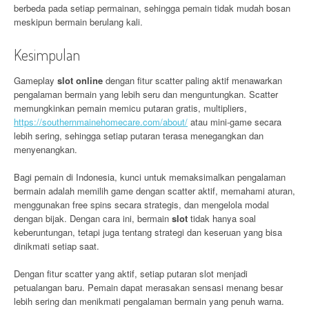
berbeda pada setiap permainan, sehingga pemain tidak mudah bosan
meskipun bermain berulang kali.
Kesimpulan
Gameplay
slot online
dengan fitur scatter paling aktif menawarkan
pengalaman bermain yang lebih seru dan menguntungkan. Scatter
memungkinkan pemain memicu putaran gratis, multipliers,
https://southernmainehomecare.com/about/
atau mini-game secara
lebih sering, sehingga setiap putaran terasa menegangkan dan
menyenangkan.
Bagi pemain di Indonesia, kunci untuk memaksimalkan pengalaman
bermain adalah memilih game dengan scatter aktif, memahami aturan,
menggunakan free spins secara strategis, dan mengelola modal
dengan bijak. Dengan cara ini, bermain
slot
tidak hanya soal
keberuntungan, tetapi juga tentang strategi dan keseruan yang bisa
dinikmati setiap saat.
Dengan fitur scatter yang aktif, setiap putaran slot menjadi
petualangan baru. Pemain dapat merasakan sensasi menang besar
lebih sering dan menikmati pengalaman bermain yang penuh warna.