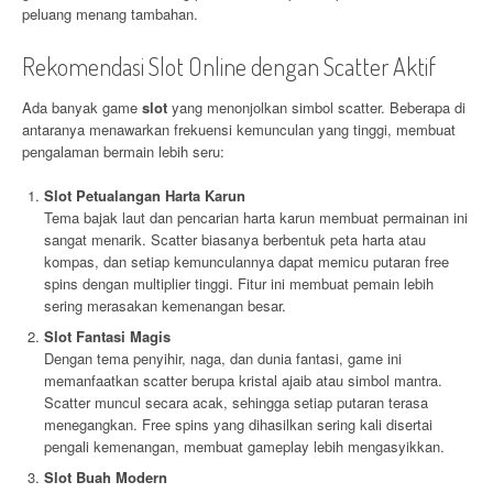
peluang menang tambahan.
Rekomendasi Slot Online dengan Scatter Aktif
Ada banyak game
slot
yang menonjolkan simbol scatter. Beberapa di
antaranya menawarkan frekuensi kemunculan yang tinggi, membuat
pengalaman bermain lebih seru:
Slot Petualangan Harta Karun
Tema bajak laut dan pencarian harta karun membuat permainan ini
sangat menarik. Scatter biasanya berbentuk peta harta atau
kompas, dan setiap kemunculannya dapat memicu putaran free
spins dengan multiplier tinggi. Fitur ini membuat pemain lebih
sering merasakan kemenangan besar.
Slot Fantasi Magis
Dengan tema penyihir, naga, dan dunia fantasi, game ini
memanfaatkan scatter berupa kristal ajaib atau simbol mantra.
Scatter muncul secara acak, sehingga setiap putaran terasa
menegangkan. Free spins yang dihasilkan sering kali disertai
pengali kemenangan, membuat gameplay lebih mengasyikkan.
Slot Buah Modern