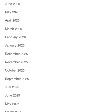
June 2026
May 2026
April 2026
March 2026
February 2026
January 2026
December 2025
November 2025
October 2025
September 2025
July 2025
June 2025
May 2025
March 2025