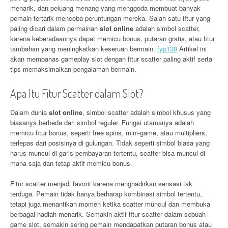
menarik, dan peluang menang yang menggoda membuat banyak
pemain tertarik mencoba peruntungan mereka. Salah satu fitur yang
paling dicari dalam permainan
slot online
adalah simbol scatter,
karena keberadaannya dapat memicu bonus, putaran gratis, atau fitur
tambahan yang meningkatkan keseruan bermain.
fyp138
Artikel ini
akan membahas gameplay slot dengan fitur scatter paling aktif serta
tips memaksimalkan pengalaman bermain.
Apa Itu Fitur Scatter dalam Slot?
Dalam dunia
slot online
, simbol scatter adalah simbol khusus yang
biasanya berbeda dari simbol reguler. Fungsi utamanya adalah
memicu fitur bonus, seperti free spins, mini-game, atau multipliers,
terlepas dari posisinya di gulungan. Tidak seperti simbol biasa yang
harus muncul di garis pembayaran tertentu, scatter bisa muncul di
mana saja dan tetap aktif memicu bonus.
Fitur scatter menjadi favorit karena menghadirkan sensasi tak
terduga. Pemain tidak hanya berharap kombinasi simbol tertentu,
tetapi juga menantikan momen ketika scatter muncul dan membuka
berbagai hadiah menarik. Semakin aktif fitur scatter dalam sebuah
game slot, semakin sering pemain mendapatkan putaran bonus atau