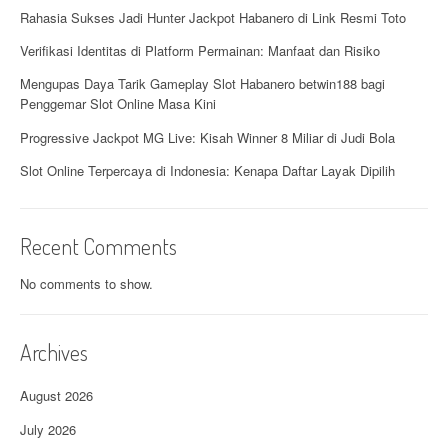
Rahasia Sukses Jadi Hunter Jackpot Habanero di Link Resmi Toto
a
Verifikasi Identitas di Platform Permainan: Manfaat dan Risiko
t
Mengupas Daya Tarik Gameplay Slot Habanero betwin188 bagi
i
Penggemar Slot Online Masa Kini
o
Progressive Jackpot MG Live: Kisah Winner 8 Miliar di Judi Bola
n
Slot Online Terpercaya di Indonesia: Kenapa Daftar Layak Dipilih
Recent Comments
No comments to show.
Archives
August 2026
July 2026