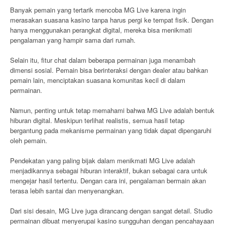
Banyak pemain yang tertarik mencoba MG Live karena ingin
merasakan suasana kasino tanpa harus pergi ke tempat fisik. Dengan
hanya menggunakan perangkat digital, mereka bisa menikmati
pengalaman yang hampir sama dari rumah.
Selain itu, fitur chat dalam beberapa permainan juga menambah
dimensi sosial. Pemain bisa berinteraksi dengan dealer atau bahkan
pemain lain, menciptakan suasana komunitas kecil di dalam
permainan.
Namun, penting untuk tetap memahami bahwa MG Live adalah bentuk
hiburan digital. Meskipun terlihat realistis, semua hasil tetap
bergantung pada mekanisme permainan yang tidak dapat dipengaruhi
oleh pemain.
Pendekatan yang paling bijak dalam menikmati MG Live adalah
menjadikannya sebagai hiburan interaktif, bukan sebagai cara untuk
mengejar hasil tertentu. Dengan cara ini, pengalaman bermain akan
terasa lebih santai dan menyenangkan.
Dari sisi desain, MG Live juga dirancang dengan sangat detail. Studio
permainan dibuat menyerupai kasino sungguhan dengan pencahayaan