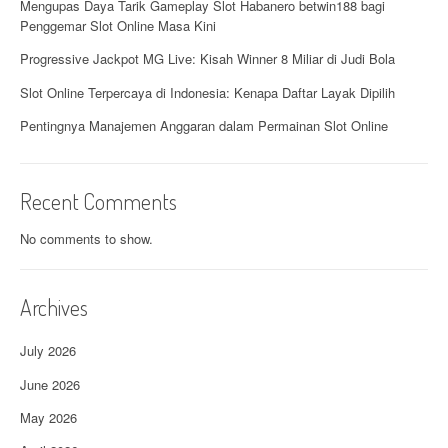
t
Mengupas Daya Tarik Gameplay Slot Habanero betwin188 bagi
Penggemar Slot Online Masa Kini
i
Progressive Jackpot MG Live: Kisah Winner 8 Miliar di Judi Bola
o
Slot Online Terpercaya di Indonesia: Kenapa Daftar Layak Dipilih
n
Pentingnya Manajemen Anggaran dalam Permainan Slot Online
Recent Comments
No comments to show.
Archives
July 2026
June 2026
May 2026