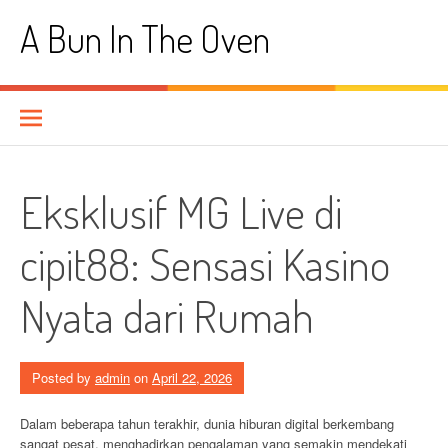
Skip
A Bun In The Oven
to
content
Eksklusif MG Live di
cipit88: Sensasi Kasino
Nyata dari Rumah
Posted by
admin
on
April 22, 2026
Dalam beberapa tahun terakhir, dunia hiburan digital berkembang
sangat pesat, menghadirkan pengalaman yang semakin mendekati