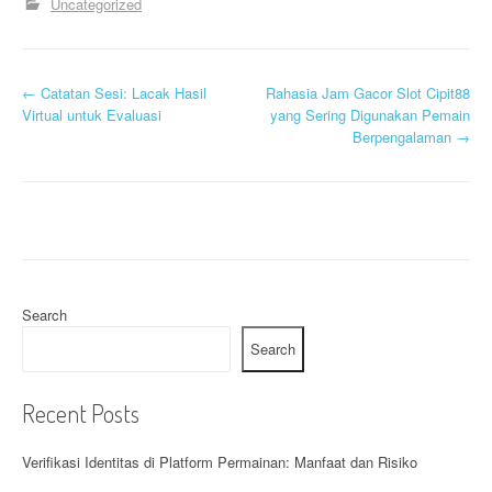
Uncategorized
P
←
Catatan Sesi: Lacak Hasil
Rahasia Jam Gacor Slot Cipit88
Virtual untuk Evaluasi
yang Sering Digunakan Pemain
o
Berpengalaman
→
s
t
n
a
Search
v
Search
i
g
Recent Posts
a
Verifikasi Identitas di Platform Permainan: Manfaat dan Risiko