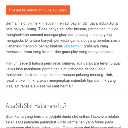
Posted by
admin
on
June 18, 2025
Bermain slot online kini sudah menjadi bagian dari gaya hidup digital
bagi banyak orang. Tidak hanya sekadar hiburan, permainan ini juga
menghadirkan sensasi menegangkan dan peluang menang yang
menggoda. Di antara banyak penyedia game slot yang beredar, nama
Habanero menonjol berkat kualitas
slot terbaru
grafisnya yang
menawan, tema yang kreatif, dan gameplay yang menyenangkan.
Namun, seperti halnya permainan lainnya, ada cara-cara tertentu agar
kamu bisa menikmati permainan slot Habanero dengan lebih
maksimal—baik dari segi hiburan maupun peluang menang. Nah,
lewat artikel ini, kita akan mengungkap sejumlah tips dan trik yang
bisa jadi rahasia suksesmu saat bermain.
Apa Sih Slot Habanero Itu?
Buat kamu yang baru menjelajahi dunia slot online, Habanero adalah
salah satu penyedia perangkat lunak permainan yang fokus pada
pembuatan slot berkualitas tinggi. Game-game dari Habanero terkenal