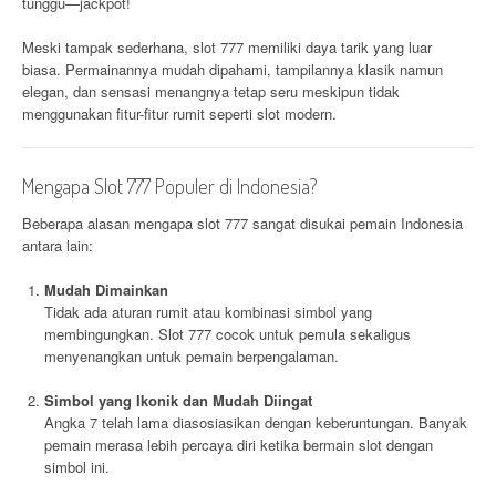
tunggu—jackpot!
Meski tampak sederhana, slot 777 memiliki daya tarik yang luar
biasa. Permainannya mudah dipahami, tampilannya klasik namun
elegan, dan sensasi menangnya tetap seru meskipun tidak
menggunakan fitur-fitur rumit seperti slot modern.
Mengapa Slot 777 Populer di Indonesia?
Beberapa alasan mengapa slot 777 sangat disukai pemain Indonesia
antara lain:
Mudah Dimainkan
Tidak ada aturan rumit atau kombinasi simbol yang
membingungkan. Slot 777 cocok untuk pemula sekaligus
menyenangkan untuk pemain berpengalaman.
Simbol yang Ikonik dan Mudah Diingat
Angka 7 telah lama diasosiasikan dengan keberuntungan. Banyak
pemain merasa lebih percaya diri ketika bermain slot dengan
simbol ini.