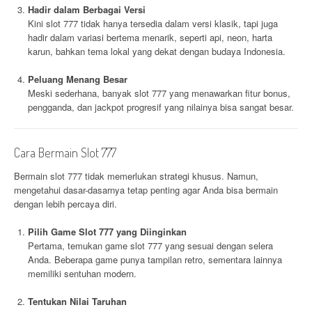
Hadir dalam Berbagai Versi
Kini slot 777 tidak hanya tersedia dalam versi klasik, tapi juga
hadir dalam variasi bertema menarik, seperti api, neon, harta
karun, bahkan tema lokal yang dekat dengan budaya Indonesia.
Peluang Menang Besar
Meski sederhana, banyak slot 777 yang menawarkan fitur bonus,
pengganda, dan jackpot progresif yang nilainya bisa sangat besar.
Cara Bermain Slot 777
Bermain slot 777 tidak memerlukan strategi khusus. Namun,
mengetahui dasar-dasarnya tetap penting agar Anda bisa bermain
dengan lebih percaya diri.
Pilih Game Slot 777 yang Diinginkan
Pertama, temukan game slot 777 yang sesuai dengan selera
Anda. Beberapa game punya tampilan retro, sementara lainnya
memiliki sentuhan modern.
Tentukan Nilai Taruhan