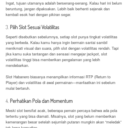
Ingat, tujuan utamanya adalah bersenang-senang. Kalau hari ini belum
beruntung, jangan dipaksakan. Lebih baik berhenti sejenak dan
kembali esok hari dengan pikiran segar.
3.
Pilih Slot Sesuai Volatilitas
Seperti disebutkan sebelumnya, setiap slot punya tingkat volatilitas
yang berbeda. Kalau kamu hanya ingin bermain santai sambil
menikmati visual dan suara, pilih slot dengan volatilitas rendah. Tapi
jika kamu suka tantangan dan sensasi mengejar jackpot, slot
volatilitas tinggi bisa memberikan pengalaman yang lebih
mendebarkan.
Slot Habanero biasanya menampilkan informasi RTP (Return to
Player) dan volatilitas di awal permainan—manfaatkan ini sebelum
mulai bertaruh.
4.
Perhatikan Pola dan Momentum
Meski slot bersifat acak, beberapa pemain percaya bahwa ada pola
tertentu yang bisa diamati. Misalnya, slot yang belum memberikan
kemenangan besar setelah sejumlah putaran mungkin akan “meledak”
tak lama kemudian.