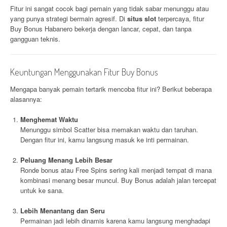
Fitur ini sangat cocok bagi pemain yang tidak sabar menunggu atau
yang punya strategi bermain agresif. Di
situs slot
terpercaya, fitur
Buy Bonus Habanero bekerja dengan lancar, cepat, dan tanpa
gangguan teknis.
Keuntungan Menggunakan Fitur Buy Bonus
Mengapa banyak pemain tertarik mencoba fitur ini? Berikut beberapa
alasannya:
Menghemat Waktu
Menunggu simbol Scatter bisa memakan waktu dan taruhan.
Dengan fitur ini, kamu langsung masuk ke inti permainan.
Peluang Menang Lebih Besar
Ronde bonus atau Free Spins sering kali menjadi tempat di mana
kombinasi menang besar muncul. Buy Bonus adalah jalan tercepat
untuk ke sana.
Lebih Menantang dan Seru
Permainan jadi lebih dinamis karena kamu langsung menghadapi