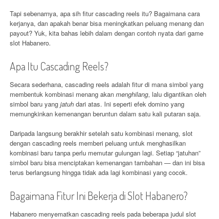
Tapi sebenarnya, apa sih fitur cascading reels itu? Bagaimana cara
kerjanya, dan apakah benar bisa meningkatkan peluang menang dan
payout? Yuk, kita bahas lebih dalam dengan contoh nyata dari game
slot Habanero.
Apa Itu Cascading Reels?
Secara sederhana, cascading reels adalah fitur di mana simbol yang
membentuk kombinasi menang akan
menghilang
, lalu digantikan oleh
simbol baru yang
jatuh
dari atas. Ini seperti efek domino yang
memungkinkan kemenangan beruntun dalam satu kali putaran saja.
Daripada langsung berakhir setelah satu kombinasi menang, slot
dengan cascading reels memberi peluang untuk menghasilkan
kombinasi baru tanpa perlu memutar gulungan lagi. Setiap “jatuhan”
simbol baru bisa menciptakan kemenangan tambahan — dan ini bisa
terus berlangsung hingga tidak ada lagi kombinasi yang cocok.
Bagaimana Fitur Ini Bekerja di Slot Habanero?
Habanero menyematkan cascading reels pada beberapa judul slot