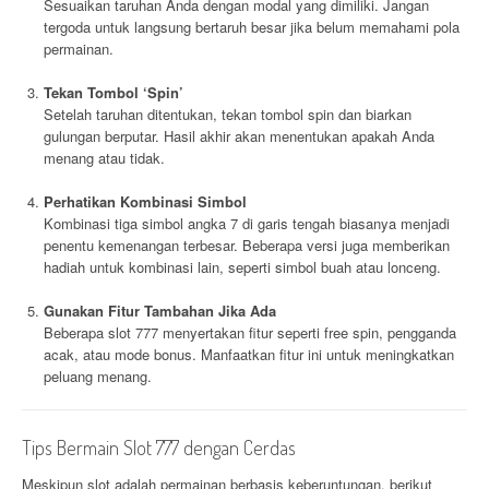
Sesuaikan taruhan Anda dengan modal yang dimiliki. Jangan
tergoda untuk langsung bertaruh besar jika belum memahami pola
permainan.
Tekan Tombol ‘Spin’
Setelah taruhan ditentukan, tekan tombol spin dan biarkan
gulungan berputar. Hasil akhir akan menentukan apakah Anda
menang atau tidak.
Perhatikan Kombinasi Simbol
Kombinasi tiga simbol angka 7 di garis tengah biasanya menjadi
penentu kemenangan terbesar. Beberapa versi juga memberikan
hadiah untuk kombinasi lain, seperti simbol buah atau lonceng.
Gunakan Fitur Tambahan Jika Ada
Beberapa slot 777 menyertakan fitur seperti free spin, pengganda
acak, atau mode bonus. Manfaatkan fitur ini untuk meningkatkan
peluang menang.
Tips Bermain Slot 777 dengan Cerdas
Meskipun slot adalah permainan berbasis keberuntungan, berikut