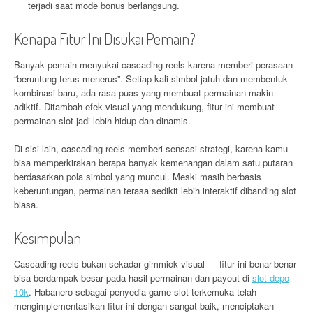
terjadi saat mode bonus berlangsung.
Kenapa Fitur Ini Disukai Pemain?
Banyak pemain menyukai cascading reels karena memberi perasaan
“beruntung terus menerus”. Setiap kali simbol jatuh dan membentuk
kombinasi baru, ada rasa puas yang membuat permainan makin
adiktif. Ditambah efek visual yang mendukung, fitur ini membuat
permainan slot jadi lebih hidup dan dinamis.
Di sisi lain, cascading reels memberi sensasi strategi, karena kamu
bisa memperkirakan berapa banyak kemenangan dalam satu putaran
berdasarkan pola simbol yang muncul. Meski masih berbasis
keberuntungan, permainan terasa sedikit lebih interaktif dibanding slot
biasa.
Kesimpulan
Cascading reels bukan sekadar gimmick visual — fitur ini benar-benar
bisa berdampak besar pada hasil permainan dan payout di
slot depo
10k
. Habanero sebagai penyedia game slot terkemuka telah
mengimplementasikan fitur ini dengan sangat baik, menciptakan