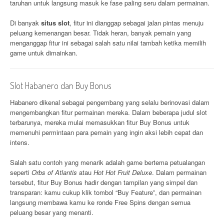
taruhan untuk langsung masuk ke fase paling seru dalam permainan.
Di banyak
situs slot
, fitur ini dianggap sebagai jalan pintas menuju
peluang kemenangan besar. Tidak heran, banyak pemain yang
menganggap fitur ini sebagai salah satu nilai tambah ketika memilih
game untuk dimainkan.
Slot Habanero dan Buy Bonus
Habanero dikenal sebagai pengembang yang selalu berinovasi dalam
mengembangkan fitur permainan mereka. Dalam beberapa judul slot
terbarunya, mereka mulai memasukkan fitur Buy Bonus untuk
memenuhi permintaan para pemain yang ingin aksi lebih cepat dan
intens.
Salah satu contoh yang menarik adalah game bertema petualangan
seperti
Orbs of Atlantis
atau
Hot Hot Fruit Deluxe
. Dalam permainan
tersebut, fitur Buy Bonus hadir dengan tampilan yang simpel dan
transparan: kamu cukup klik tombol “Buy Feature”, dan permainan
langsung membawa kamu ke ronde Free Spins dengan semua
peluang besar yang menanti.