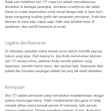
Salah satu kelebihan slot 777 masa kini adalah kemudahannya
dimainkan di berbagai perangkat, termasuk smartphone dan tablet.
Game ini sudah dioptimalkan untuk tampil dengan baik di layar kecil
tanpa mengurangi kualitas grafik dan kecepatan permainan. Anda bisa
bermain di mana saja, kapan saja—baik saat istirahat kerja, di
perjalanan, atau sambil bersantai di rumah.
Legalitas dan Keamanan
Di Indonesia, perjudian online secara umum belum memiliki payung
hukum yang jelas. Oleh karena itu, jika Anda memutuskan bermain
slot 777 secara online, pastikan Anda memilih platform yang
tepercaya, memiliki lisensi resmi, dan reputasi baik. Keamanan data
pribadi dan transaksi keuangan adalah hal yang tak boleh diabaikan.
Kesimpulan
Slot 777 adalah permainan yang memadukan kesederhanaan dengan
potensi keuntungan besar. Tidak mengherankan jika game ini tetap
menjadi pilihan utama banyak pemain di Indonesia, baik pemula
maupun profesional. Dengan mengikuti panduan di atas, Anda bisa