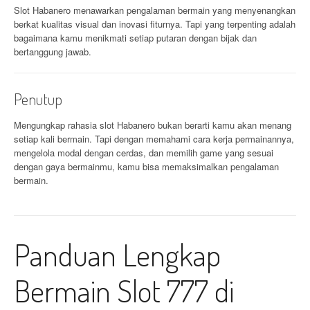
Slot Habanero menawarkan pengalaman bermain yang menyenangkan
berkat kualitas visual dan inovasi fiturnya. Tapi yang terpenting adalah
bagaimana kamu menikmati setiap putaran dengan bijak dan
bertanggung jawab.
Penutup
Mengungkap rahasia slot Habanero bukan berarti kamu akan menang
setiap kali bermain. Tapi dengan memahami cara kerja permainannya,
mengelola modal dengan cerdas, dan memilih game yang sesuai
dengan gaya bermainmu, kamu bisa memaksimalkan pengalaman
bermain.
Panduan Lengkap
Bermain Slot 777 di