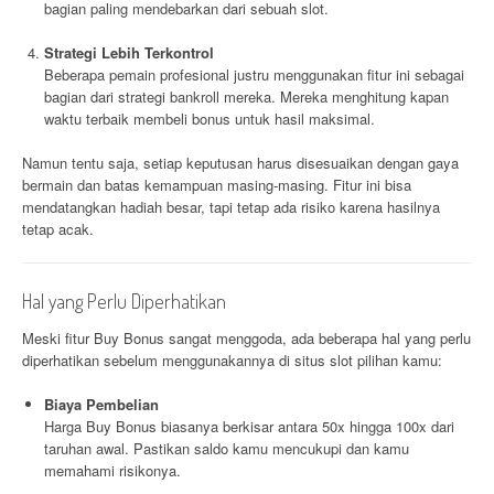
bagian paling mendebarkan dari sebuah slot.
Strategi Lebih Terkontrol
Beberapa pemain profesional justru menggunakan fitur ini sebagai
bagian dari strategi bankroll mereka. Mereka menghitung kapan
waktu terbaik membeli bonus untuk hasil maksimal.
Namun tentu saja, setiap keputusan harus disesuaikan dengan gaya
bermain dan batas kemampuan masing-masing. Fitur ini bisa
mendatangkan hadiah besar, tapi tetap ada risiko karena hasilnya
tetap acak.
Hal yang Perlu Diperhatikan
Meski fitur Buy Bonus sangat menggoda, ada beberapa hal yang perlu
diperhatikan sebelum menggunakannya di situs slot pilihan kamu:
Biaya Pembelian
Harga Buy Bonus biasanya berkisar antara 50x hingga 100x dari
taruhan awal. Pastikan saldo kamu mencukupi dan kamu
memahami risikonya.