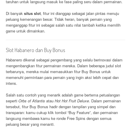
taruhan untuk langsung masuk ke fase paling seru dalam permainan.
Di banyak
situs slot
, fitur ini dianggap sebagai jalan pintas menuju
peluang kemenangan besar. Tidak heran, banyak pemain yang
menganggap fitur ini sebagai salah satu nilai tambah ketika memilih
game untuk dimainkan.
Slot Habanero dan Buy Bonus
Habanero dikenal sebagai pengembang yang selalu berinovasi dalam
mengembangkan fitur permainan mereka. Dalam beberapa judul slot
terbarunya, mereka mulai memasukkan fitur Buy Bonus untuk
memenuhi permintaan para pemain yang ingin aksi lebih cepat dan
intens.
Salah satu contoh yang menarik adalah game bertema petualangan
seperti
Orbs of Atlantis
atau
Hot Hot Fruit Deluxe
. Dalam permainan
tersebut, fitur Buy Bonus hadir dengan tampilan yang simpel dan
transparan: kamu cukup klik tombol “Buy Feature”, dan permainan
langsung membawa kamu ke ronde Free Spins dengan semua
peluang besar yang menanti.