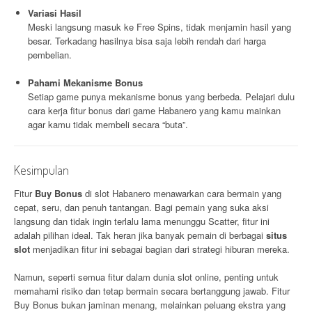
Variasi Hasil
Meski langsung masuk ke Free Spins, tidak menjamin hasil yang
besar. Terkadang hasilnya bisa saja lebih rendah dari harga
pembelian.
Pahami Mekanisme Bonus
Setiap game punya mekanisme bonus yang berbeda. Pelajari dulu
cara kerja fitur bonus dari game Habanero yang kamu mainkan
agar kamu tidak membeli secara “buta”.
Kesimpulan
Fitur
Buy Bonus
di slot Habanero menawarkan cara bermain yang
cepat, seru, dan penuh tantangan. Bagi pemain yang suka aksi
langsung dan tidak ingin terlalu lama menunggu Scatter, fitur ini
adalah pilihan ideal. Tak heran jika banyak pemain di berbagai
situs
slot
menjadikan fitur ini sebagai bagian dari strategi hiburan mereka.
Namun, seperti semua fitur dalam dunia slot online, penting untuk
memahami risiko dan tetap bermain secara bertanggung jawab. Fitur
Buy Bonus bukan jaminan menang, melainkan peluang ekstra yang