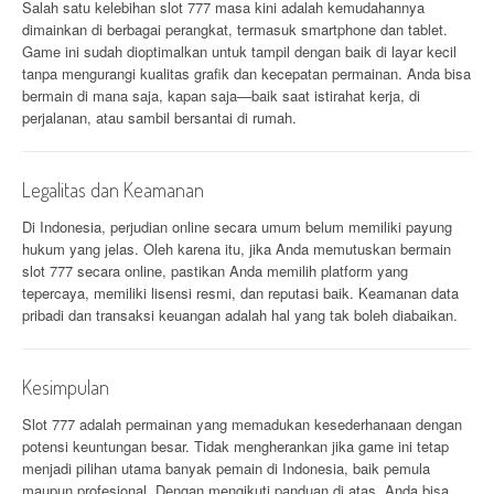
Salah satu kelebihan slot 777 masa kini adalah kemudahannya
dimainkan di berbagai perangkat, termasuk smartphone dan tablet.
Game ini sudah dioptimalkan untuk tampil dengan baik di layar kecil
tanpa mengurangi kualitas grafik dan kecepatan permainan. Anda bisa
bermain di mana saja, kapan saja—baik saat istirahat kerja, di
perjalanan, atau sambil bersantai di rumah.
Legalitas dan Keamanan
Di Indonesia, perjudian online secara umum belum memiliki payung
hukum yang jelas. Oleh karena itu, jika Anda memutuskan bermain
slot 777 secara online, pastikan Anda memilih platform yang
tepercaya, memiliki lisensi resmi, dan reputasi baik. Keamanan data
pribadi dan transaksi keuangan adalah hal yang tak boleh diabaikan.
Kesimpulan
Slot 777 adalah permainan yang memadukan kesederhanaan dengan
potensi keuntungan besar. Tidak mengherankan jika game ini tetap
menjadi pilihan utama banyak pemain di Indonesia, baik pemula
maupun profesional. Dengan mengikuti panduan di atas, Anda bisa