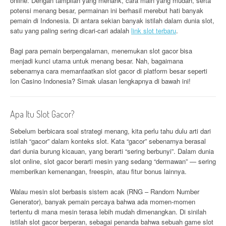
online. Dengan tampilan yang menarik, cara main yang mudah, serta
potensi menang besar, permainan ini berhasil merebut hati banyak
pemain di Indonesia. Di antara sekian banyak istilah dalam dunia slot,
satu yang paling sering dicari-cari adalah
link slot terbaru
.
Bagi para pemain berpengalaman, menemukan slot gacor bisa
menjadi kunci utama untuk menang besar. Nah, bagaimana
sebenarnya cara memanfaatkan slot gacor di platform besar seperti
Ion Casino Indonesia? Simak ulasan lengkapnya di bawah ini!
Apa Itu Slot Gacor?
Sebelum berbicara soal strategi menang, kita perlu tahu dulu arti dari
istilah “gacor” dalam konteks slot. Kata “gacor” sebenarnya berasal
dari dunia burung kicauan, yang berarti “sering berbunyi”. Dalam dunia
slot online, slot gacor berarti mesin yang sedang “dermawan” — sering
memberikan kemenangan, freespin, atau fitur bonus lainnya.
Walau mesin slot berbasis sistem acak (RNG – Random Number
Generator), banyak pemain percaya bahwa ada momen-momen
tertentu di mana mesin terasa lebih mudah dimenangkan. Di sinilah
istilah slot gacor berperan, sebagai penanda bahwa sebuah game slot