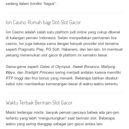
sedang dalam kondisi “bagus”.
Ion Casino: Rumah bagi Slot-Slot Gacor
Ion Casino adalah salah satu platform judi online yang cukup dikenal
di kalangan pemain Indonesia. Selain menyediakan permainan live
casino, Ion juga bekerja sama dengan banyak provider slot ternama
seperti Pragmatic Play, PG Soft, Habanero, dan lain-lain. Ini membuat
peluang menemukan slot gacor di platform ini semakin besar.
Game-game seperti
Gates of Olympus
,
Sweet Bonanza
,
Mahjong
Ways
, dan
Starlight Princess
sering menjadi andalan karena memiliki
RTP tinggi dan fitur bonus yang menarik. Beberapa bahkan disebut-
sebut rutin memberikan kemenangan besar di waktu-waktu tertentu.
Waktu Terbaik Bermain Slot Gacor
Meski terdengar mistis, banyak pemain percaya bahwa ada jam-jam
tertentu yang lebih “menguntungkan” saat bermain slot. Beberapa
waktu yang sering dianggap sebagai jam gacor antara lain: