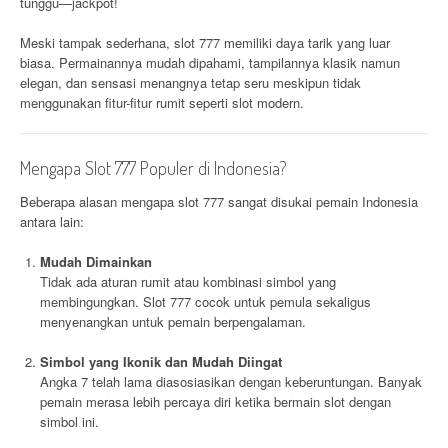
tunggu—jackpot!
Meski tampak sederhana, slot 777 memiliki daya tarik yang luar
biasa. Permainannya mudah dipahami, tampilannya klasik namun
elegan, dan sensasi menangnya tetap seru meskipun tidak
menggunakan fitur-fitur rumit seperti slot modern.
Mengapa Slot 777 Populer di Indonesia?
Beberapa alasan mengapa slot 777 sangat disukai pemain Indonesia
antara lain:
Mudah Dimainkan
Tidak ada aturan rumit atau kombinasi simbol yang
membingungkan. Slot 777 cocok untuk pemula sekaligus
menyenangkan untuk pemain berpengalaman.
Simbol yang Ikonik dan Mudah Diingat
Angka 7 telah lama diasosiasikan dengan keberuntungan. Banyak
pemain merasa lebih percaya diri ketika bermain slot dengan
simbol ini.