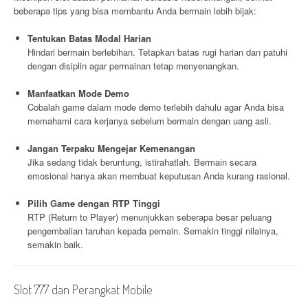
beberapa tips yang bisa membantu Anda bermain lebih bijak:
Tentukan Batas Modal Harian
Hindari bermain berlebihan. Tetapkan batas rugi harian dan patuhi
dengan disiplin agar permainan tetap menyenangkan.
Manfaatkan Mode Demo
Cobalah game dalam mode demo terlebih dahulu agar Anda bisa
memahami cara kerjanya sebelum bermain dengan uang asli.
Jangan Terpaku Mengejar Kemenangan
Jika sedang tidak beruntung, istirahatlah. Bermain secara
emosional hanya akan membuat keputusan Anda kurang rasional.
Pilih Game dengan RTP Tinggi
RTP (Return to Player) menunjukkan seberapa besar peluang
pengembalian taruhan kepada pemain. Semakin tinggi nilainya,
semakin baik.
Slot 777 dan Perangkat Mobile