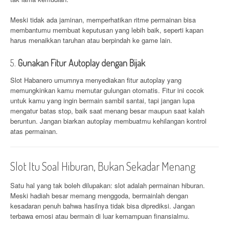
Meski tidak ada jaminan, memperhatikan ritme permainan bisa
membantumu membuat keputusan yang lebih baik, seperti kapan
harus menaikkan taruhan atau berpindah ke game lain.
5.
Gunakan Fitur Autoplay dengan Bijak
Slot Habanero umumnya menyediakan fitur autoplay yang
memungkinkan kamu memutar gulungan otomatis. Fitur ini cocok
untuk kamu yang ingin bermain sambil santai, tapi jangan lupa
mengatur batas stop, baik saat menang besar maupun saat kalah
beruntun. Jangan biarkan autoplay membuatmu kehilangan kontrol
atas permainan.
Slot Itu Soal Hiburan, Bukan Sekadar Menang
Satu hal yang tak boleh dilupakan: slot adalah permainan hiburan.
Meski hadiah besar memang menggoda, bermainlah dengan
kesadaran penuh bahwa hasilnya tidak bisa diprediksi. Jangan
terbawa emosi atau bermain di luar kemampuan finansialmu.