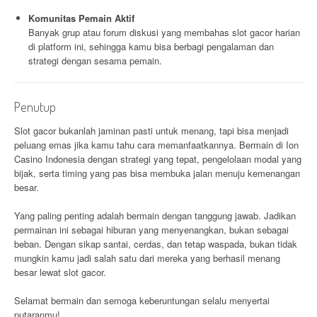
Komunitas Pemain Aktif
Banyak grup atau forum diskusi yang membahas slot gacor harian
di platform ini, sehingga kamu bisa berbagi pengalaman dan
strategi dengan sesama pemain.
Penutup
Slot gacor bukanlah jaminan pasti untuk menang, tapi bisa menjadi
peluang emas jika kamu tahu cara memanfaatkannya. Bermain di Ion
Casino Indonesia dengan strategi yang tepat, pengelolaan modal yang
bijak, serta timing yang pas bisa membuka jalan menuju kemenangan
besar.
Yang paling penting adalah bermain dengan tanggung jawab. Jadikan
permainan ini sebagai hiburan yang menyenangkan, bukan sebagai
beban. Dengan sikap santai, cerdas, dan tetap waspada, bukan tidak
mungkin kamu jadi salah satu dari mereka yang berhasil menang
besar lewat slot gacor.
Selamat bermain dan semoga keberuntungan selalu menyertai
putaranmu!