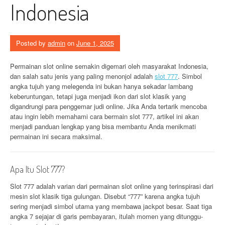
Indonesia
Posted by
admin
on
June 1, 2025
Permainan slot online semakin digemari oleh masyarakat Indonesia,
dan salah satu jenis yang paling menonjol adalah
slot 777
. Simbol
angka tujuh yang melegenda ini bukan hanya sekadar lambang
keberuntungan, tetapi juga menjadi ikon dari slot klasik yang
digandrungi para penggemar judi online. Jika Anda tertarik mencoba
atau ingin lebih memahami cara bermain slot 777, artikel ini akan
menjadi panduan lengkap yang bisa membantu Anda menikmati
permainan ini secara maksimal.
Apa Itu Slot 777?
Slot 777 adalah varian dari permainan slot online yang terinspirasi dari
mesin slot klasik tiga gulungan. Disebut “777” karena angka tujuh
sering menjadi simbol utama yang membawa jackpot besar. Saat tiga
angka 7 sejajar di garis pembayaran, itulah momen yang ditunggu-