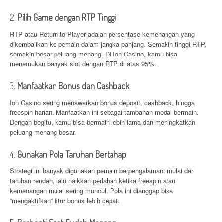
2.
Pilih Game dengan RTP Tinggi
RTP atau Return to Player adalah persentase kemenangan yang
dikembalikan ke pemain dalam jangka panjang. Semakin tinggi RTP,
semakin besar peluang menang. Di Ion Casino, kamu bisa
menemukan banyak slot dengan RTP di atas 95%.
3.
Manfaatkan Bonus dan Cashback
Ion Casino sering menawarkan bonus deposit, cashback, hingga
freespin harian. Manfaatkan ini sebagai tambahan modal bermain.
Dengan begitu, kamu bisa bermain lebih lama dan meningkatkan
peluang menang besar.
4.
Gunakan Pola Taruhan Bertahap
Strategi ini banyak digunakan pemain berpengalaman: mulai dari
taruhan rendah, lalu naikkan perlahan ketika freespin atau
kemenangan mulai sering muncul. Pola ini dianggap bisa
“mengaktifkan” fitur bonus lebih cepat.