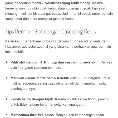
game cenderung memiliki
volatilitas yang lebih tinggi
. Artinya,
kemenangan mungkin tidak selalu datang dengan cepat, tapi saat
menang, hasilnya bisa sangat besar. Jadi, fitur ini cocok untuk pemain
yang sabar dan suka mengejar jackpot besar.
Tips Bermain Slot dengan Cascading Reels
Kalau kamu tertarik mencoba slot dengan fitur cascading reels dari
Habanero, ada beberapa hal yang bisa kamu perhatikan agar bermain
lebih efektif:
Pilih slot dengan RTP tinggi dan cascading reels aktif.
Periksa
dulu info game sebelum bermain.
Mainkan dalam mode demo terlebih dahulu.
Ini berguna untuk
melihat seberapa sering cascading terjadi dan memahami pola
pembayarannya.
Kelola saldo dengan bijak.
Karena volatilitasnya tinggi, penting
untuk tidak terburu-buru mengejar kemenangan.
Manfaatkan fitur free spins.
Banyak dari kemenangan besar